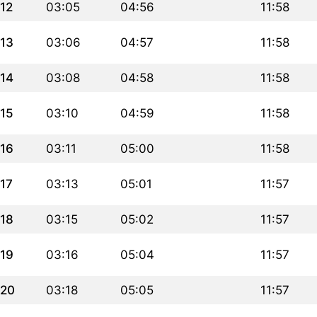
12
03:05
04:56
11:58
13
03:06
04:57
11:58
14
03:08
04:58
11:58
15
03:10
04:59
11:58
16
03:11
05:00
11:58
17
03:13
05:01
11:57
18
03:15
05:02
11:57
19
03:16
05:04
11:57
20
03:18
05:05
11:57