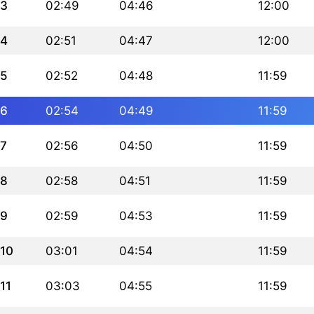
3
02:49
04:46
12:00
4
02:51
04:47
12:00
5
02:52
04:48
11:59
6
02:54
04:49
11:59
7
02:56
04:50
11:59
8
02:58
04:51
11:59
9
02:59
04:53
11:59
10
03:01
04:54
11:59
11
03:03
04:55
11:59