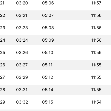
21
03:20
05:06
11:57
22
03:21
05:07
11:56
23
03:23
05:08
11:56
24
03:24
05:09
11:56
25
03:26
05:10
11:56
26
03:27
05:11
11:55
27
03:29
05:12
11:55
28
03:31
05:14
11:55
29
03:32
05:15
11:54