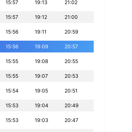
15:57
19:13
21:02
15:57
19:12
21:00
15:56
19:11
20:59
15:56
19:09
20:57
15:55
19:08
20:55
15:55
19:07
20:53
15:54
19:05
20:51
15:53
19:04
20:49
15:53
19:03
20:47