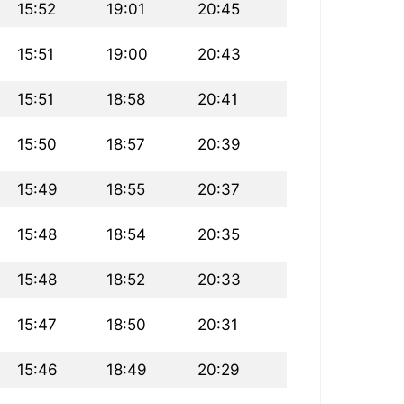
15:52
19:01
20:45
15:51
19:00
20:43
15:51
18:58
20:41
15:50
18:57
20:39
15:49
18:55
20:37
15:48
18:54
20:35
15:48
18:52
20:33
15:47
18:50
20:31
15:46
18:49
20:29