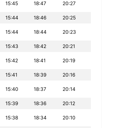
15:45
18:47
20:27
15:44
18:46
20:25
15:44
18:44
20:23
15:43
18:42
20:21
15:42
18:41
20:19
15:41
18:39
20:16
15:40
18:37
20:14
15:39
18:36
20:12
15:38
18:34
20:10