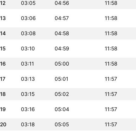
12
03:05
04:56
11:58
13
03:06
04:57
11:58
14
03:08
04:58
11:58
15
03:10
04:59
11:58
16
03:11
05:00
11:58
17
03:13
05:01
11:57
18
03:15
05:02
11:57
19
03:16
05:04
11:57
20
03:18
05:05
11:57