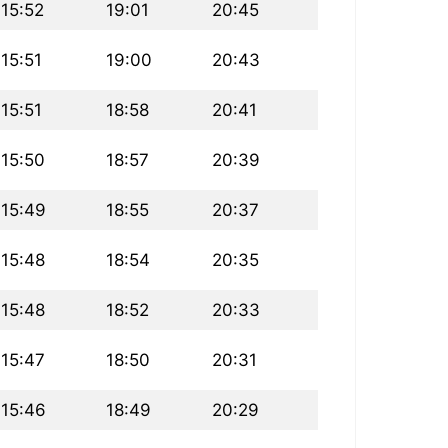
15:52
19:01
20:45
15:51
19:00
20:43
15:51
18:58
20:41
15:50
18:57
20:39
15:49
18:55
20:37
15:48
18:54
20:35
15:48
18:52
20:33
15:47
18:50
20:31
15:46
18:49
20:29