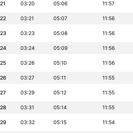
21
03:20
05:06
11:57
22
03:21
05:07
11:56
23
03:23
05:08
11:56
24
03:24
05:09
11:56
25
03:26
05:10
11:56
26
03:27
05:11
11:55
27
03:29
05:12
11:55
28
03:31
05:14
11:55
29
03:32
05:15
11:54