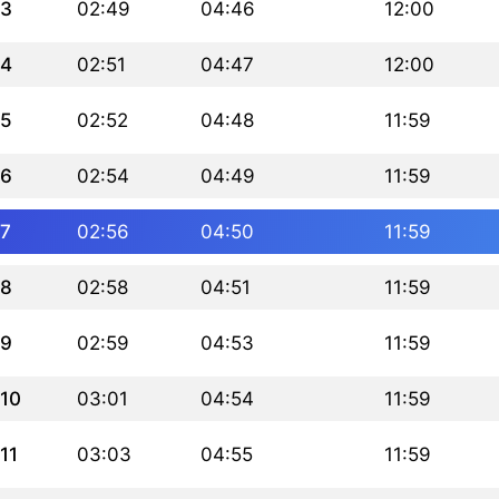
3
02:49
04:46
12:00
4
02:51
04:47
12:00
5
02:52
04:48
11:59
6
02:54
04:49
11:59
7
02:56
04:50
11:59
8
02:58
04:51
11:59
9
02:59
04:53
11:59
10
03:01
04:54
11:59
11
03:03
04:55
11:59