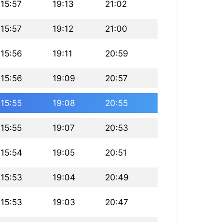
15:57
19:13
21:02
15:57
19:12
21:00
15:56
19:11
20:59
15:56
19:09
20:57
15:55
19:08
20:55
15:55
19:07
20:53
15:54
19:05
20:51
15:53
19:04
20:49
15:53
19:03
20:47