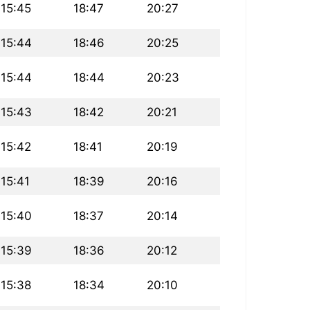
15:45
18:47
20:27
15:44
18:46
20:25
15:44
18:44
20:23
15:43
18:42
20:21
15:42
18:41
20:19
15:41
18:39
20:16
15:40
18:37
20:14
15:39
18:36
20:12
15:38
18:34
20:10