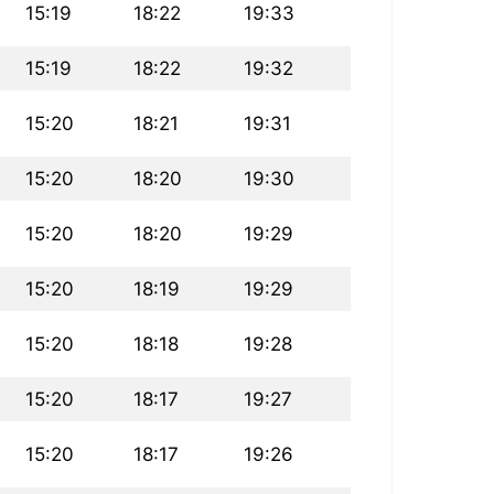
15:19
18:22
19:33
15:19
18:22
19:32
15:20
18:21
19:31
15:20
18:20
19:30
15:20
18:20
19:29
15:20
18:19
19:29
15:20
18:18
19:28
15:20
18:17
19:27
15:20
18:17
19:26