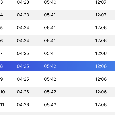
3
04:23
05:40
12:07
4
04:23
05:41
12:07
5
04:24
05:41
12:06
6
04:24
05:41
12:06
7
04:25
05:41
12:06
8
04:25
05:42
12:06
9
04:25
05:42
12:06
10
04:26
05:42
12:06
11
04:26
05:43
12:06