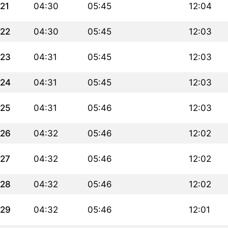
21
04:30
05:45
12:04
22
04:30
05:45
12:03
23
04:31
05:45
12:03
24
04:31
05:45
12:03
25
04:31
05:46
12:03
26
04:32
05:46
12:02
27
04:32
05:46
12:02
28
04:32
05:46
12:02
29
04:32
05:46
12:01