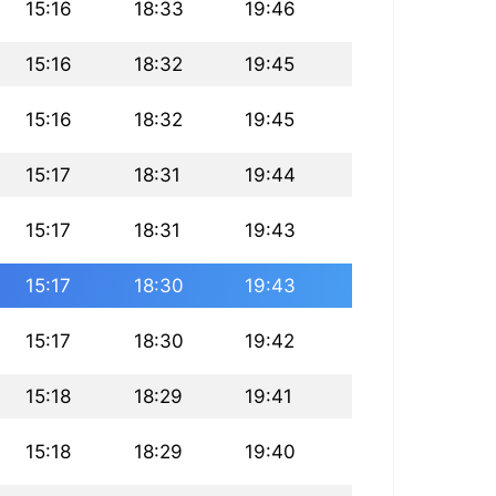
15:16
18:33
19:46
15:16
18:32
19:45
15:16
18:32
19:45
15:17
18:31
19:44
15:17
18:31
19:43
15:17
18:30
19:43
15:17
18:30
19:42
15:18
18:29
19:41
15:18
18:29
19:40