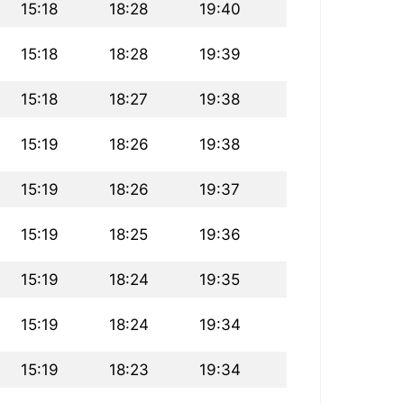
15:18
18:28
19:40
15:18
18:28
19:39
15:18
18:27
19:38
15:19
18:26
19:38
15:19
18:26
19:37
15:19
18:25
19:36
15:19
18:24
19:35
15:19
18:24
19:34
15:19
18:23
19:34