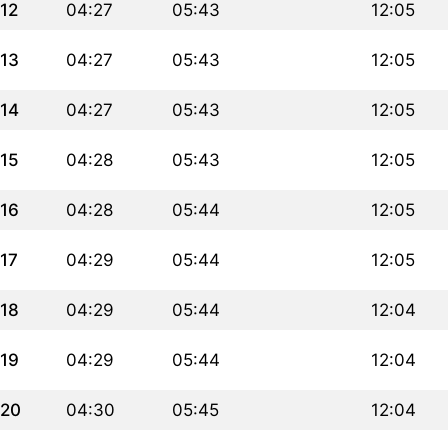
12
04:27
05:43
12:05
13
04:27
05:43
12:05
14
04:27
05:43
12:05
15
04:28
05:43
12:05
16
04:28
05:44
12:05
17
04:29
05:44
12:05
18
04:29
05:44
12:04
19
04:29
05:44
12:04
20
04:30
05:45
12:04