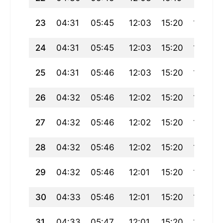
23
04:31
05:45
12:03
15:20
18:21
24
04:31
05:45
12:03
15:20
18:20
25
04:31
05:46
12:03
15:20
18:20
26
04:32
05:46
12:02
15:20
18:19
27
04:32
05:46
12:02
15:20
18:18
28
04:32
05:46
12:02
15:20
18:17
29
04:32
05:46
12:01
15:20
18:17
30
04:33
05:46
12:01
15:20
18:16
31
04:33
05:47
12:01
15:20
18:15