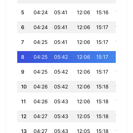
5
04:24
05:41
12:06
15:16
18:32
6
04:24
05:41
12:06
15:17
18:31
7
04:25
05:41
12:06
15:17
18:31
8
04:25
05:42
12:06
15:17
18:30
9
04:25
05:42
12:06
15:17
18:30
10
04:26
05:42
12:06
15:18
18:29
11
04:26
05:43
12:06
15:18
18:29
12
04:27
05:43
12:05
15:18
18:28
13
04:27
05:43
12:05
15:18
18:28