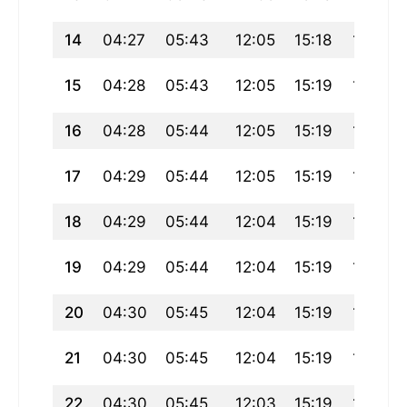
14
04:27
05:43
12:05
15:18
18:27
15
04:28
05:43
12:05
15:19
18:26
16
04:28
05:44
12:05
15:19
18:26
17
04:29
05:44
12:05
15:19
18:25
18
04:29
05:44
12:04
15:19
18:24
19
04:29
05:44
12:04
15:19
18:24
20
04:30
05:45
12:04
15:19
18:23
21
04:30
05:45
12:04
15:19
18:22
22
04:30
05:45
12:03
15:19
18:22