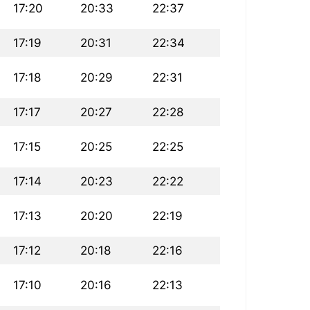
17:20
20:33
22:37
17:19
20:31
22:34
17:18
20:29
22:31
17:17
20:27
22:28
17:15
20:25
22:25
17:14
20:23
22:22
17:13
20:20
22:19
17:12
20:18
22:16
17:10
20:16
22:13