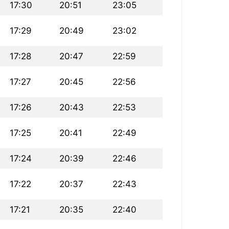
17:30
20:51
23:05
17:29
20:49
23:02
17:28
20:47
22:59
17:27
20:45
22:56
17:26
20:43
22:53
17:25
20:41
22:49
17:24
20:39
22:46
17:22
20:37
22:43
17:21
20:35
22:40