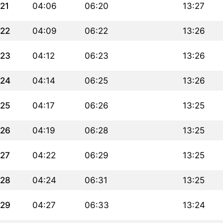
21
04:06
06:20
13:27
22
04:09
06:22
13:26
23
04:12
06:23
13:26
24
04:14
06:25
13:26
25
04:17
06:26
13:25
26
04:19
06:28
13:25
27
04:22
06:29
13:25
28
04:24
06:31
13:25
29
04:27
06:33
13:24