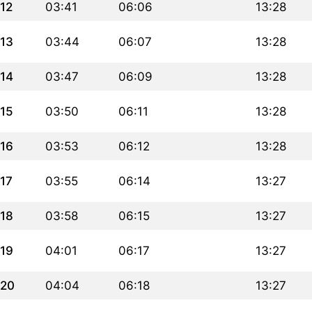
12
03:41
06:06
13:28
13
03:44
06:07
13:28
14
03:47
06:09
13:28
15
03:50
06:11
13:28
16
03:53
06:12
13:28
17
03:55
06:14
13:27
18
03:58
06:15
13:27
19
04:01
06:17
13:27
20
04:04
06:18
13:27