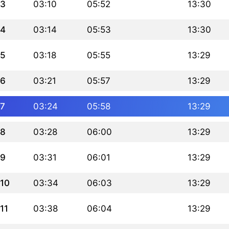
3
03:10
05:52
13:30
4
03:14
05:53
13:30
5
03:18
05:55
13:29
6
03:21
05:57
13:29
7
03:24
05:58
13:29
8
03:28
06:00
13:29
9
03:31
06:01
13:29
10
03:34
06:03
13:29
11
03:38
06:04
13:29