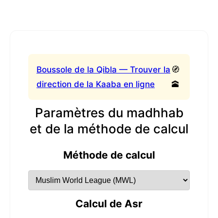
Boussole de la Qibla — Trouver la
🧭
direction de la Kaaba en ligne
🕋
Paramètres du madhhab
et de la méthode de calcul
Méthode de calcul
Calcul de Asr