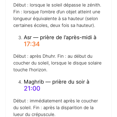
Début : lorsque le soleil dépasse le zénith.
Fin : lorsque l’ombre d’un objet atteint une
longueur équivalente à sa hauteur (selon
certaines écoles, deux fois sa hauteur).
Asr — prière de l’après-midi à
17:34
Début : après Dhuhr. Fin : au début du
coucher du soleil, lorsque le disque solaire
touche l’horizon.
Maghrib — prière du soir à
21:00
Début : immédiatement après le coucher
du soleil. Fin : après la disparition de la
lueur du crépuscule.