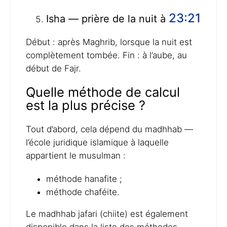
23:21
Isha — prière de la nuit à
Début : après Maghrib, lorsque la nuit est
complètement tombée. Fin : à l’aube, au
début de Fajr.
Quelle méthode de calcul
est la plus précise ?
Tout d’abord, cela dépend du madhhab —
l’école juridique islamique à laquelle
appartient le musulman :
méthode hanafite ;
méthode chaféite.
Le madhhab jafari (chiite) est également