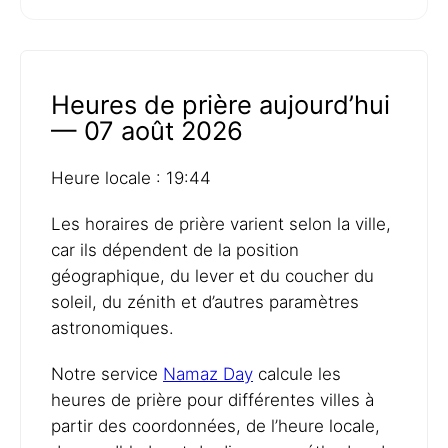
Heures de prière aujourd’hui
— 07 août 2026
Heure locale : 19:44
Les horaires de prière varient selon la ville,
car ils dépendent de la position
géographique, du lever et du coucher du
soleil, du zénith et d’autres paramètres
astronomiques.
Notre service
Namaz Day
calcule les
heures de prière pour différentes villes à
partir des coordonnées, de l’heure locale,