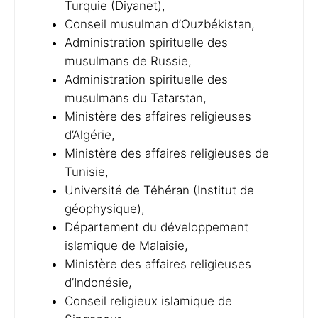
Turquie (Diyanet),
Conseil musulman d’Ouzbékistan,
Administration spirituelle des
musulmans de Russie,
Administration spirituelle des
musulmans du Tatarstan,
Ministère des affaires religieuses
d’Algérie,
Ministère des affaires religieuses de
Tunisie,
Université de Téhéran (Institut de
géophysique),
Département du développement
islamique de Malaisie,
Ministère des affaires religieuses
d’Indonésie,
Conseil religieux islamique de