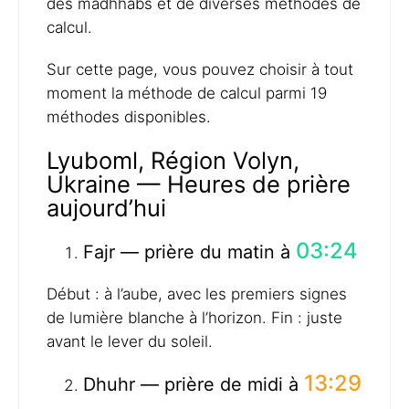
des madhhabs et de diverses méthodes de
calcul.
Sur cette page, vous pouvez choisir à tout
moment la méthode de calcul parmi 19
méthodes disponibles.
Lyuboml, Région Volyn,
Ukraine — Heures de prière
aujourd’hui
03:24
Fajr — prière du matin à
Début : à l’aube, avec les premiers signes
de lumière blanche à l’horizon. Fin : juste
avant le lever du soleil.
13:29
Dhuhr — prière de midi à