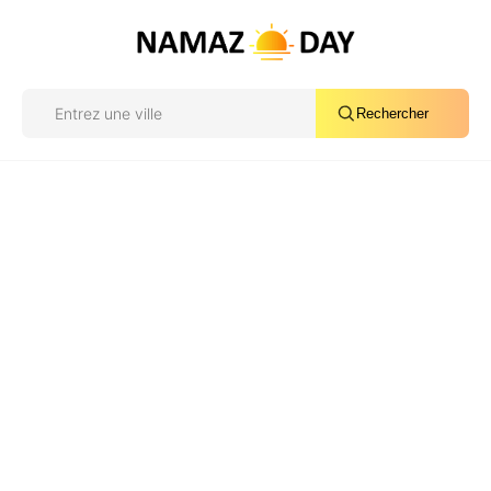
Rechercher