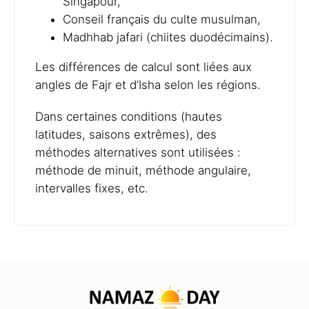
Singapour,
Conseil français du culte musulman,
Madhhab jafari (chiites duodécimains).
Les différences de calcul sont liées aux
angles de Fajr et d’Isha selon les régions.
Dans certaines conditions (hautes
latitudes, saisons extrêmes), des
méthodes alternatives sont utilisées :
méthode de minuit, méthode angulaire,
intervalles fixes, etc.