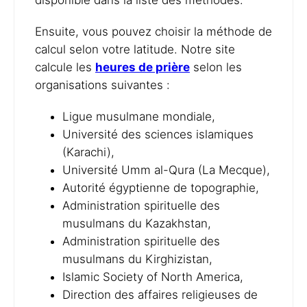
disponible dans la liste des méthodes.
Ensuite, vous pouvez choisir la méthode de
calcul selon votre latitude. Notre site
calcule les
heures de prière
selon les
organisations suivantes :
Ligue musulmane mondiale,
Université des sciences islamiques
(Karachi),
Université Umm al-Qura (La Mecque),
Autorité égyptienne de topographie,
Administration spirituelle des
musulmans du Kazakhstan,
Administration spirituelle des
musulmans du Kirghizistan,
Islamic Society of North America,
Direction des affaires religieuses de