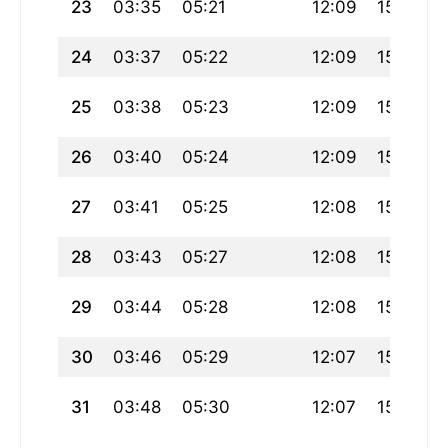
23
03:35
05:21
12:09
15:57
24
03:37
05:22
12:09
15:56
25
03:38
05:23
12:09
15:55
26
03:40
05:24
12:09
15:54
27
03:41
05:25
12:08
15:53
28
03:43
05:27
12:08
15:52
29
03:44
05:28
12:08
15:51
30
03:46
05:29
12:07
15:50
31
03:48
05:30
12:07
15:49