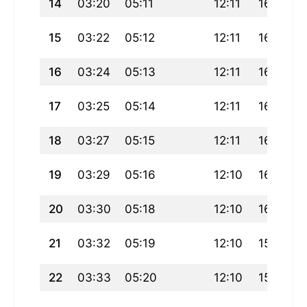
14
03:20
05:11
12:11
16:04
15
03:22
05:12
12:11
16:03
16
03:24
05:13
12:11
16:03
17
03:25
05:14
12:11
16:02
18
03:27
05:15
12:11
16:01
19
03:29
05:16
12:10
16:00
20
03:30
05:18
12:10
16:00
21
03:32
05:19
12:10
15:59
22
03:33
05:20
12:10
15:58