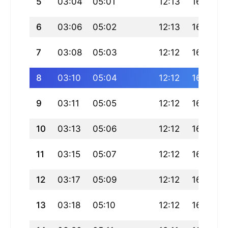
5
03:04
05:01
12:13
16:10
6
03:06
05:02
12:13
16:09
7
03:08
05:03
12:12
16:09
8
03:10
05:04
12:12
16:08
9
03:11
05:05
12:12
16:07
10
03:13
05:06
12:12
16:07
11
03:15
05:07
12:12
16:06
12
03:17
05:09
12:12
16:06
13
03:18
05:10
12:12
16:05