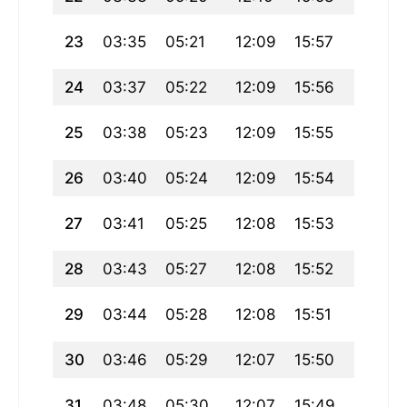
23
03:35
05:21
12:09
15:57
18:58
24
03:37
05:22
12:09
15:56
18:56
25
03:38
05:23
12:09
15:55
18:54
26
03:40
05:24
12:09
15:54
18:53
27
03:41
05:25
12:08
15:53
18:51
28
03:43
05:27
12:08
15:52
18:49
29
03:44
05:28
12:08
15:51
18:48
30
03:46
05:29
12:07
15:50
18:46
31
03:48
05:30
12:07
15:49
18:44