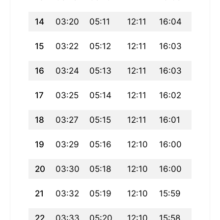
14
03:20
05:11
12:11
16:04
19:12
15
03:22
05:12
12:11
16:03
19:10
16
03:24
05:13
12:11
16:03
19:09
17
03:25
05:14
12:11
16:02
19:07
18
03:27
05:15
12:11
16:01
19:06
19
03:29
05:16
12:10
16:00
19:04
20
03:30
05:18
12:10
16:00
19:03
21
03:32
05:19
12:10
15:59
19:01
22
03:33
05:20
12:10
15:58
18:59