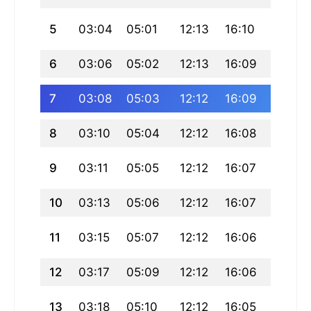
5
03:04
05:01
12:13
16:10
19:25
6
03:06
05:02
12:13
16:09
19:23
7
03:08
05:03
12:12
16:09
19:22
8
03:10
05:04
12:12
16:08
19:21
9
03:11
05:05
12:12
16:07
19:19
10
03:13
05:06
12:12
16:07
19:18
11
03:15
05:07
12:12
16:06
19:16
12
03:17
05:09
12:12
16:06
19:15
13
03:18
05:10
12:12
16:05
19:13