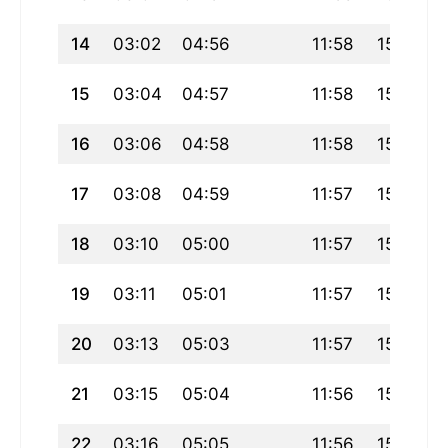
14
03:02
04:56
11:58
15:52
15
03:04
04:57
11:58
15:51
16
03:06
04:58
11:58
15:50
17
03:08
04:59
11:57
15:49
18
03:10
05:00
11:57
15:48
19
03:11
05:01
11:57
15:48
20
03:13
05:03
11:57
15:47
21
03:15
05:04
11:56
15:46
22
03:16
05:05
11:56
15:45