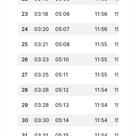
23
03:18
05:06
11:56
15:44
24
03:20
05:07
11:56
15:43
25
03:21
05:08
11:55
15:42
26
03:23
05:10
11:55
15:41
27
03:25
05:11
11:55
15:40
28
03:26
05:12
11:54
15:39
29
03:28
05:13
11:54
15:38
30
03:30
05:14
11:54
15:37
31
03:31
05:15
11:54
15:36