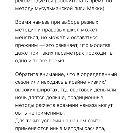
рекомендуется рассчитывать время по
методу мусульманской лиги Мекки).
Время намаза при выборе разных
методик и правовых школ может
меняться, но может и оставаться
прежним — это означает, что молитва
даже при таких параметрах проходит в
одно и то же время.
Обратите внимание, что в определенный
сезон или находясь в крайне низких/
высоких широтах, где световой день или
ночь длятся дольше, традиционные
методы расчета времени намаза могут
быть неприменимы.
Для таких условий на нашем сайте
применяются иные методы расчета,