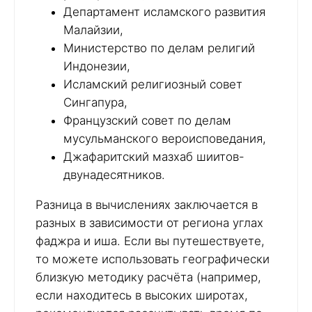
Департамент исламского развития
Малайзии,
Министерство по делам религий
Индонезии,
Исламский религиозный совет
Сингапура,
Французский совет по делам
мусульманского вероисповедания,
Джафаритский мазхаб шиитов-
двунадесятников.
Разница в вычислениях заключается в
разных в зависимости от региона углах
фаджра и иша. Если вы путешествуете,
то можете использовать географически
близкую методику расчёта (например,
если находитесь в высоких широтах,