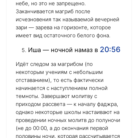
небе, но это не запрещено.
Заканчивается магриб после
исчезновения так называемой вечерней
зари — зарева на горизонте, которое
имеет вид остаточного белого фона.
20:56
Иша — ночной намаз в
Идёт следом за магрибом (по
некоторым учениям с небольшим
отставанием), то есть фактически
начинается с наступлением полной
темноты. Завершают молитву с
приходом рассвета — к началу фаджра,
однако некоторые школы настаивают на
проведении ночных молитв до полуночи
(не до 00:00, а до окончания первой
половины ночи, которая рассчитывается