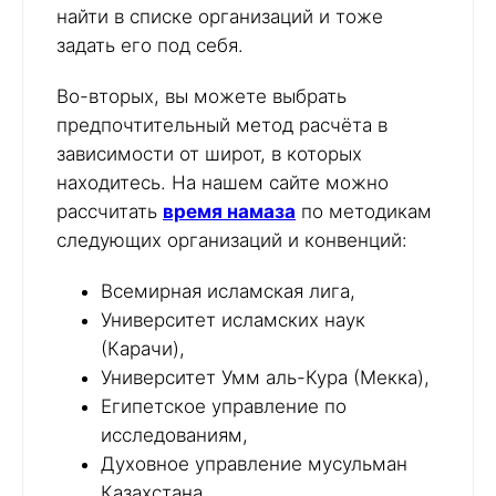
найти в списке организаций и тоже
задать его под себя.
Во-вторых, вы можете выбрать
предпочтительный метод расчёта в
зависимости от широт, в которых
находитесь. На нашем сайте можно
рассчитать
время намаза
по методикам
следующих организаций и конвенций:
Всемирная исламская лига,
Университет исламских наук
(Карачи),
Университет Умм аль-Кура (Мекка),
Египетское управление по
исследованиям,
Духовное управление мусульман
Казахстана,