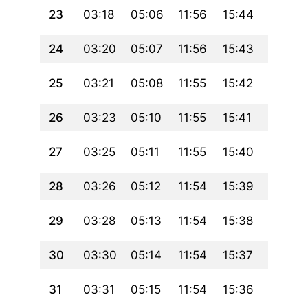
23
03:18
05:06
11:56
15:44
18:46
24
03:20
05:07
11:56
15:43
18:44
25
03:21
05:08
11:55
15:42
18:42
26
03:23
05:10
11:55
15:41
18:41
27
03:25
05:11
11:55
15:40
18:39
28
03:26
05:12
11:54
15:39
18:37
29
03:28
05:13
11:54
15:38
18:35
30
03:30
05:14
11:54
15:37
18:34
31
03:31
05:15
11:54
15:36
18:32