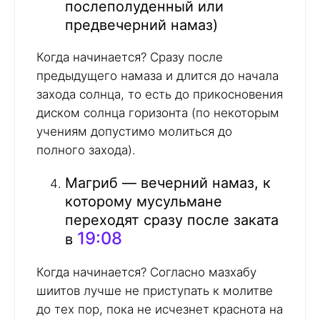
послеполуденный или
предвечерний намаз)
Когда начинается? Сразу после
предыдущего намаза и длится до начала
захода солнца, то есть до прикосновения
диском солнца горизонта (по некоторым
учениям допустимо молиться до
полного захода).
Магриб — вечерний намаз, к
которому мусульмане
переходят сразу после заката
19:08
в
Когда начинается? Согласно мазхабу
шиитов лучше не приступать к молитве
до тех пор, пока не исчезнет краснота на