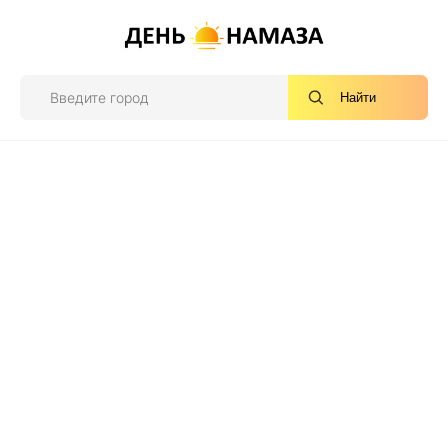
Найти