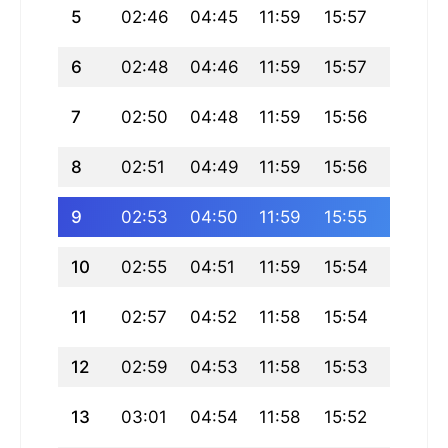
5
02:46
04:45
11:59
15:57
19:13
6
02:48
04:46
11:59
15:57
19:12
7
02:50
04:48
11:59
15:56
19:11
8
02:51
04:49
11:59
15:56
19:09
9
02:53
04:50
11:59
15:55
19:08
10
02:55
04:51
11:59
15:54
19:06
11
02:57
04:52
11:58
15:54
19:05
12
02:59
04:53
11:58
15:53
19:03
13
03:01
04:54
11:58
15:52
19:02