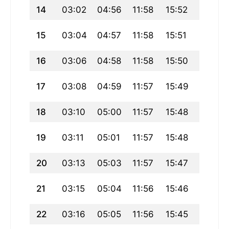
14
03:02
04:56
11:58
15:52
19:00
15
03:04
04:57
11:58
15:51
18:59
16
03:06
04:58
11:58
15:50
18:57
17
03:08
04:59
11:57
15:49
18:56
18
03:10
05:00
11:57
15:48
18:54
19
03:11
05:01
11:57
15:48
18:52
20
03:13
05:03
11:57
15:47
18:51
21
03:15
05:04
11:56
15:46
18:49
22
03:16
05:05
11:56
15:45
18:47