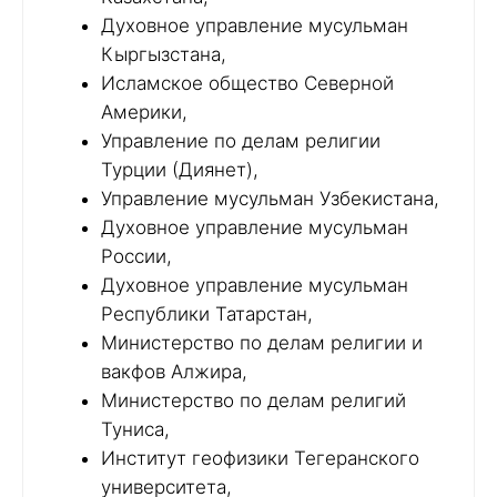
Духовное управление мусульман
Кыргызстана,
Исламское общество Северной
Америки,
Управление по делам религии
Турции (Диянет),
Управление мусульман Узбекистана,
Духовное управление мусульман
России,
Духовное управление мусульман
Республики Татарстан,
Министерство по делам религии и
вакфов Алжира,
Министерство по делам религий
Туниса,
Институт геофизики Тегеранского
университета,