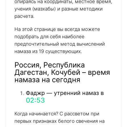
опираясь на координаты, местное время,
учения (мазхабы) и разные методики
расчета.
На этой странице вы всегда можете
подобрать для себя наиболее
предпочтительный метод вычислений
намаза из 19 существующих.
Россия, Республика
Дагестан, Кочубей – время
намаза на сегодня
Фаджр — утренний намаз в
02:53
Когда начинается? С рассветом при
первых признаках белого свечения на