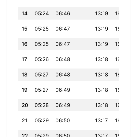
14
05:24
06:46
13:19
16:50
15
05:25
06:47
13:19
16:50
16
05:25
06:47
13:19
16:50
17
05:26
06:48
13:18
16:49
18
05:27
06:48
13:18
16:49
19
05:27
06:49
13:18
16:49
20
05:28
06:49
13:18
16:49
21
05:29
06:50
13:17
16:48
22
05:29
06:50
13:17
16:48