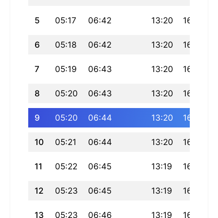
5
05:17
06:42
13:20
16:51
6
05:18
06:42
13:20
16:51
7
05:19
06:43
13:20
16:51
8
05:20
06:43
13:20
16:51
9
05:20
06:44
13:20
16:50
10
05:21
06:44
13:20
16:50
11
05:22
06:45
13:19
16:50
12
05:23
06:45
13:19
16:50
13
05:23
06:46
13:19
16:50