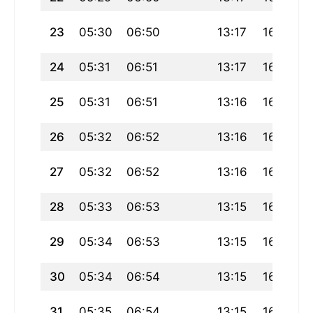
23
05:30
06:50
13:17
16:48
24
05:31
06:51
13:17
16:48
25
05:31
06:51
13:16
16:47
26
05:32
06:52
13:16
16:47
27
05:32
06:52
13:16
16:47
28
05:33
06:53
13:15
16:46
29
05:34
06:53
13:15
16:46
30
05:34
06:54
13:15
16:46
31
05:35
06:54
13:15
16:45