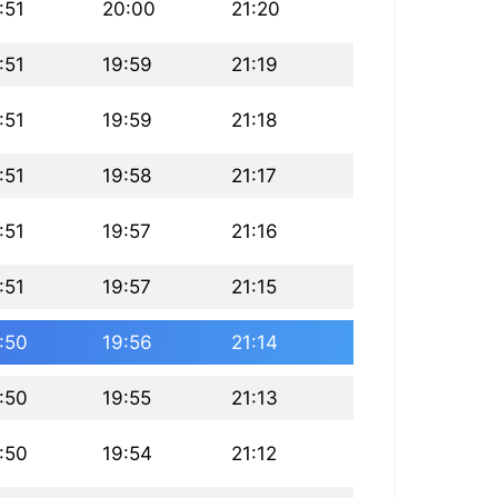
:51
20:00
21:20
:51
19:59
21:19
:51
19:59
21:18
:51
19:58
21:17
:51
19:57
21:16
:51
19:57
21:15
:50
19:56
21:14
:50
19:55
21:13
:50
19:54
21:12