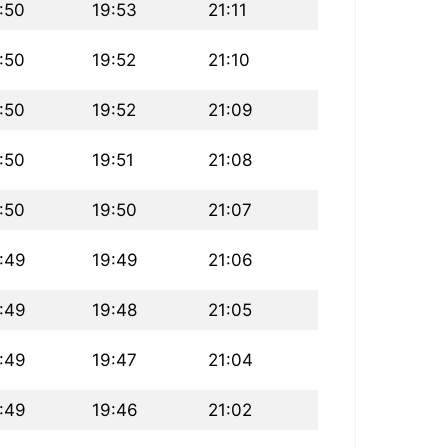
:50
19:53
21:11
:50
19:52
21:10
:50
19:52
21:09
:50
19:51
21:08
:50
19:50
21:07
:49
19:49
21:06
:49
19:48
21:05
:49
19:47
21:04
:49
19:46
21:02