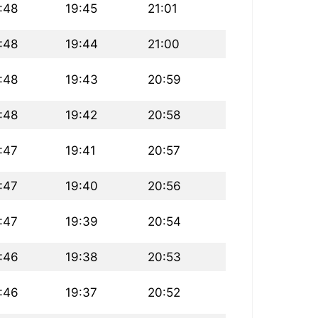
:48
19:45
21:01
:48
19:44
21:00
:48
19:43
20:59
:48
19:42
20:58
:47
19:41
20:57
:47
19:40
20:56
:47
19:39
20:54
:46
19:38
20:53
:46
19:37
20:52