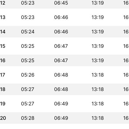
12
05:23
06:45
13:19
16
13
05:23
06:46
13:19
16
14
05:24
06:46
13:19
16
15
05:25
06:47
13:19
16
16
05:25
06:47
13:19
16
17
05:26
06:48
13:18
16
18
05:27
06:48
13:18
16
19
05:27
06:49
13:18
16
20
05:28
06:49
13:18
16