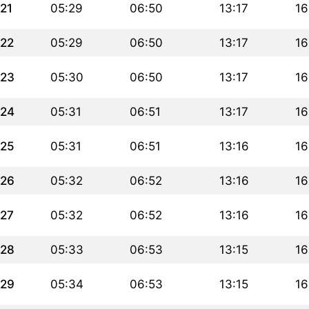
21
05:29
06:50
13:17
16
22
05:29
06:50
13:17
16
23
05:30
06:50
13:17
16
24
05:31
06:51
13:17
16
25
05:31
06:51
13:16
16
26
05:32
06:52
13:16
16
27
05:32
06:52
13:16
16
28
05:33
06:53
13:15
16
29
05:34
06:53
13:15
16