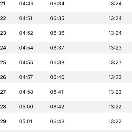
21
04:49
06:34
13:24
22
04:51
06:35
13:24
23
04:52
06:36
13:24
24
04:54
06:37
13:23
25
04:55
06:38
13:23
26
04:57
06:40
13:23
27
04:58
06:41
13:23
28
05:00
06:42
13:22
29
05:01
06:43
13:22