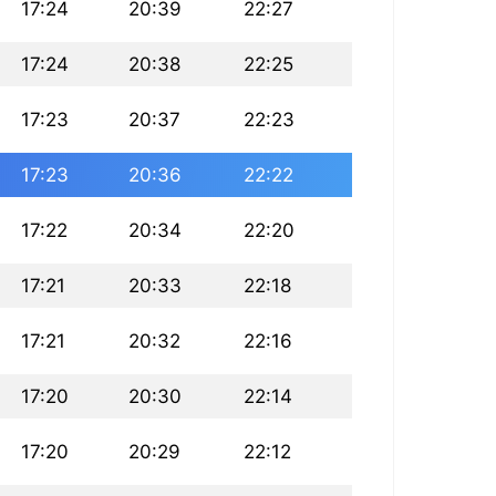
17:24
20:39
22:27
17:24
20:38
22:25
17:23
20:37
22:23
17:23
20:36
22:22
17:22
20:34
22:20
17:21
20:33
22:18
17:21
20:32
22:16
17:20
20:30
22:14
17:20
20:29
22:12