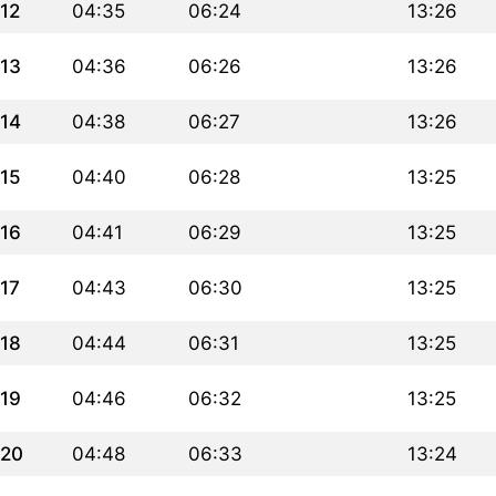
12
04:35
06:24
13:26
13
04:36
06:26
13:26
14
04:38
06:27
13:26
15
04:40
06:28
13:25
16
04:41
06:29
13:25
17
04:43
06:30
13:25
18
04:44
06:31
13:25
19
04:46
06:32
13:25
20
04:48
06:33
13:24