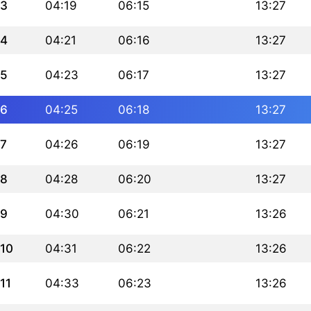
3
04:19
06:15
13:27
4
04:21
06:16
13:27
5
04:23
06:17
13:27
6
04:25
06:18
13:27
7
04:26
06:19
13:27
8
04:28
06:20
13:27
9
04:30
06:21
13:26
10
04:31
06:22
13:26
11
04:33
06:23
13:26