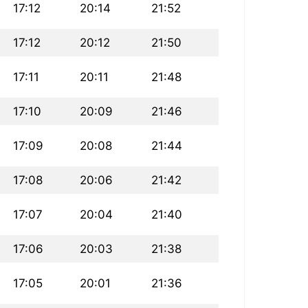
17:12
20:14
21:52
17:12
20:12
21:50
17:11
20:11
21:48
17:10
20:09
21:46
17:09
20:08
21:44
17:08
20:06
21:42
17:07
20:04
21:40
17:06
20:03
21:38
17:05
20:01
21:36