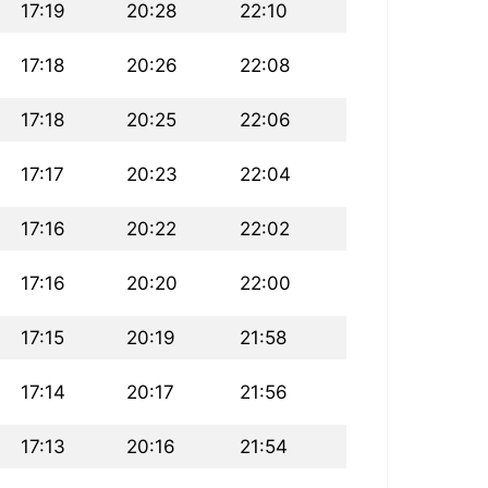
17:19
20:28
22:10
17:18
20:26
22:08
17:18
20:25
22:06
17:17
20:23
22:04
17:16
20:22
22:02
17:16
20:20
22:00
17:15
20:19
21:58
17:14
20:17
21:56
17:13
20:16
21:54