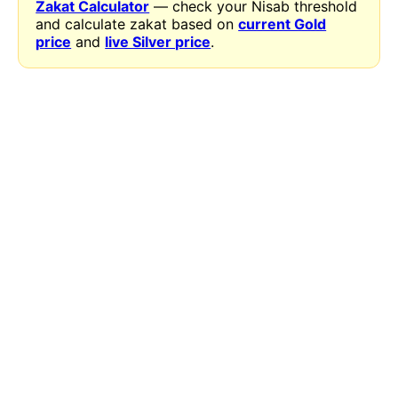
Zakat Calculator
— check your Nisab threshold
and calculate zakat based on
current Gold
price
and
live Silver price
.