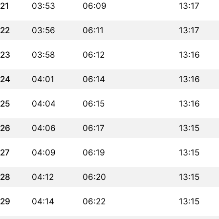
21
03:53
06:09
13:17
22
03:56
06:11
13:17
23
03:58
06:12
13:16
24
04:01
06:14
13:16
25
04:04
06:15
13:16
26
04:06
06:17
13:15
27
04:09
06:19
13:15
28
04:12
06:20
13:15
29
04:14
06:22
13:15