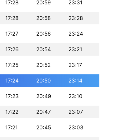
17:28
20:59
23:31
17:28
20:58
23:28
17:27
20:56
23:24
17:26
20:54
23:21
17:25
20:52
23:17
17:24
20:50
23:14
17:23
20:49
23:10
17:22
20:47
23:07
17:21
20:45
23:03