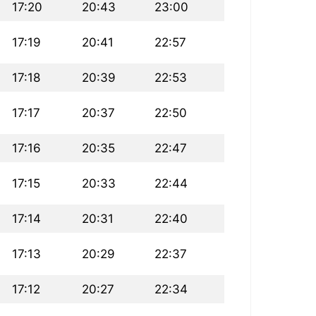
17:20
20:43
23:00
17:19
20:41
22:57
17:18
20:39
22:53
17:17
20:37
22:50
17:16
20:35
22:47
17:15
20:33
22:44
17:14
20:31
22:40
17:13
20:29
22:37
17:12
20:27
22:34