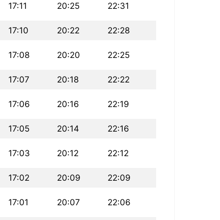
17:11
20:25
22:31
17:10
20:22
22:28
17:08
20:20
22:25
17:07
20:18
22:22
17:06
20:16
22:19
17:05
20:14
22:16
17:03
20:12
22:12
17:02
20:09
22:09
17:01
20:07
22:06