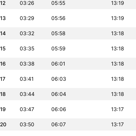
12
03:26
05:55
13:19
13
03:29
05:56
13:19
14
03:32
05:58
13:18
15
03:35
05:59
13:18
16
03:38
06:01
13:18
17
03:41
06:03
13:18
18
03:44
06:04
13:18
19
03:47
06:06
13:17
20
03:50
06:07
13:17