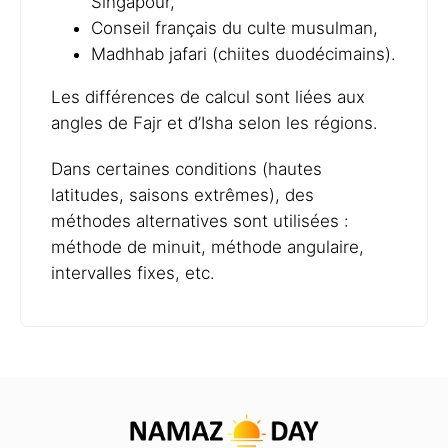
Singapour,
Conseil français du culte musulman,
Madhhab jafari (chiites duodécimains).
Les différences de calcul sont liées aux
angles de Fajr et d’Isha selon les régions.
Dans certaines conditions (hautes
latitudes, saisons extrêmes), des
méthodes alternatives sont utilisées :
méthode de minuit, méthode angulaire,
intervalles fixes, etc.