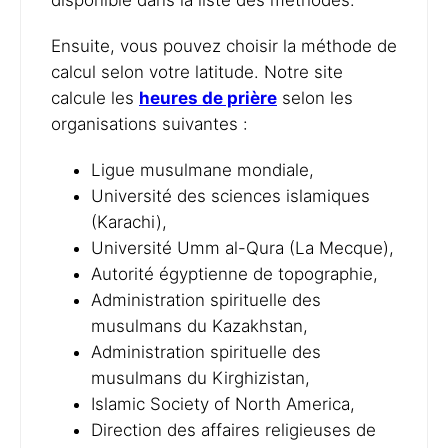
disponible dans la liste des méthodes.
Ensuite, vous pouvez choisir la méthode de
calcul selon votre latitude. Notre site
calcule les
heures de prière
selon les
organisations suivantes :
Ligue musulmane mondiale,
Université des sciences islamiques
(Karachi),
Université Umm al-Qura (La Mecque),
Autorité égyptienne de topographie,
Administration spirituelle des
musulmans du Kazakhstan,
Administration spirituelle des
musulmans du Kirghizistan,
Islamic Society of North America,
Direction des affaires religieuses de