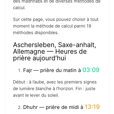
des madhhabs et de diverses méthodes de
calcul.
Sur cette page, vous pouvez choisir à tout
moment la méthode de calcul parmi 19
méthodes disponibles.
Aschersleben, Saxe-anhalt,
Allemagne — Heures de
prière aujourd’hui
03:09
Fajr — prière du matin à
Début : à l’aube, avec les premiers signes
de lumière blanche à l’horizon. Fin : juste
avant le lever du soleil.
13:19
Dhuhr — prière de midi à