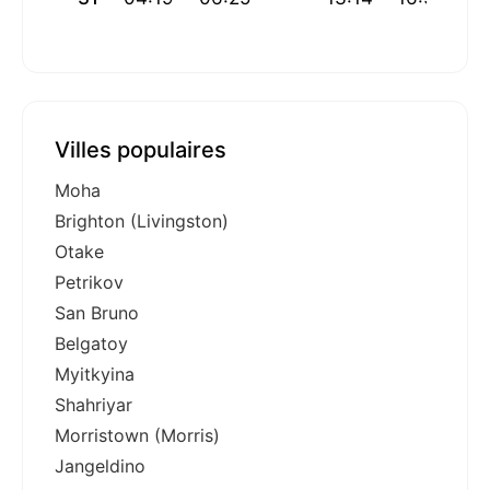
Villes populaires
Moha
Brighton (Livingston)
Otake
Petrikov
San Bruno
Belgatoy
Myitkyina
Shahriyar
Morristown (Morris)
Jangeldino