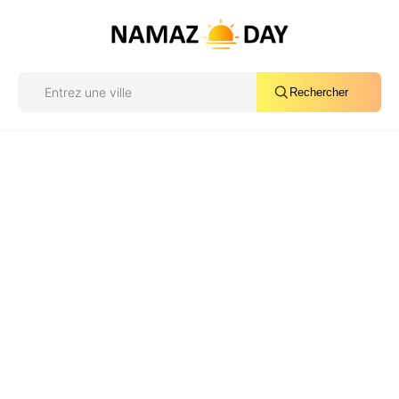
Rechercher