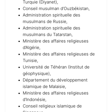
Turquie (Diyanet),
Conseil musulman d’Ouzbékistan,
Administration spirituelle des
musulmans de Russie,
Administration spirituelle des
musulmans du Tatarstan,
Ministère des affaires religieuses
d’Algérie,
Ministère des affaires religieuses de
Tunisie,
Université de Téhéran (Institut de
géophysique),
Département du développement
islamique de Malaisie,
Ministère des affaires religieuses
d’Indonésie,
Conseil religieux islamique de