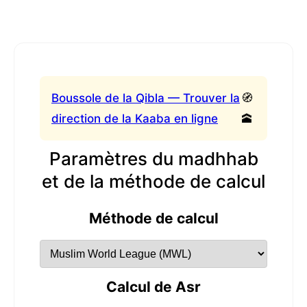
Boussole de la Qibla — Trouver la
🧭
direction de la Kaaba en ligne
🕋
Paramètres du madhhab
et de la méthode de calcul
Méthode de calcul
Calcul de Asr