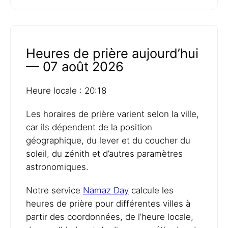
Heures de prière aujourd’hui
— 07 août 2026
Heure locale : 20:18
Les horaires de prière varient selon la ville,
car ils dépendent de la position
géographique, du lever et du coucher du
soleil, du zénith et d’autres paramètres
astronomiques.
Notre service
Namaz Day
calcule les
heures de prière pour différentes villes à
partir des coordonnées, de l’heure locale,