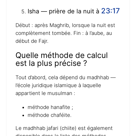
23:17
Isha — prière de la nuit à
Début : après Maghrib, lorsque la nuit est
complètement tombée. Fin : à l’aube, au
début de Fajr.
Quelle méthode de calcul
est la plus précise ?
Tout d’abord, cela dépend du madhhab —
l’école juridique islamique à laquelle
appartient le musulman :
méthode hanafite ;
méthode chaféite.
Le madhhab jafari (chiite) est également