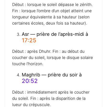
Début : lorsque le soleil dépasse le zénith.
Fin : lorsque l’ombre d’un objet atteint une
longueur équivalente à sa hauteur (selon
certaines écoles, deux fois sa hauteur).
Asr — prière de l’après-midi à
17:25
Début : après Dhuhr. Fin : au début du
coucher du soleil, lorsque le disque solaire
touche l’horizon.
Maghrib — prière du soir à
20:52
Début : immédiatement après le coucher
du soleil. Fin : après la disparition de la
lueur du crépuscule.