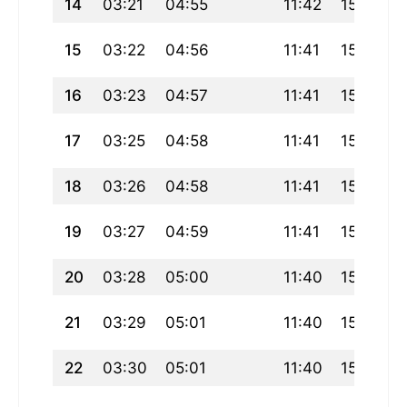
14
03:21
04:55
11:42
15:26
15
03:22
04:56
11:41
15:25
16
03:23
04:57
11:41
15:25
17
03:25
04:58
11:41
15:24
18
03:26
04:58
11:41
15:24
19
03:27
04:59
11:41
15:23
20
03:28
05:00
11:40
15:23
21
03:29
05:01
11:40
15:22
22
03:30
05:01
11:40
15:22