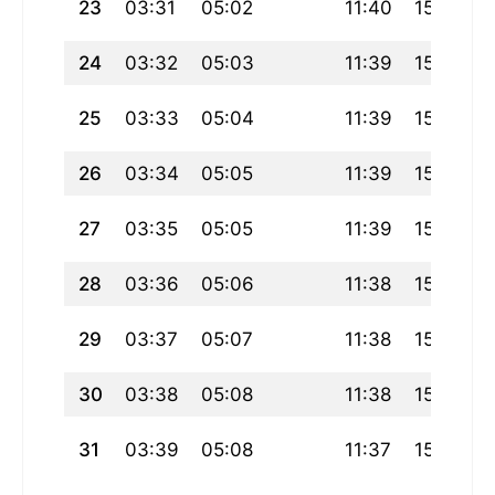
23
03:31
05:02
11:40
15:21
24
03:32
05:03
11:39
15:21
25
03:33
05:04
11:39
15:20
26
03:34
05:05
11:39
15:19
27
03:35
05:05
11:39
15:19
28
03:36
05:06
11:38
15:18
29
03:37
05:07
11:38
15:17
30
03:38
05:08
11:38
15:17
31
03:39
05:08
11:37
15:16