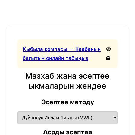
Кыбыла компасы — Каабанын
🧭
багытын онлайн табыңыз
🕋
Мазхаб жана эсептөө
ыкмаларын жөндөө
Эсептөө методу
Асрды эсептөө