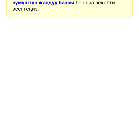
күмүштүн жандуу баасы
боюнча зекетти
эсептеңиз.