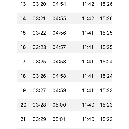
13
03:20
04:54
11:42
15:26
18:
14
03:21
04:55
11:42
15:26
18:2
15
03:22
04:56
11:41
15:25
18:2
16
03:23
04:57
11:41
15:25
18:
17
03:25
04:58
11:41
15:24
18:2
18
03:26
04:58
11:41
15:24
18:
19
03:27
04:59
11:41
15:23
18:2
20
03:28
05:00
11:40
15:23
18:2
21
03:29
05:01
11:40
15:22
18: