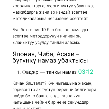
координаттарга, жергиликтүү убакытка,
мазхабдарга жана ар кандай эсептөө
методикаларына негиздене эсептейт.
Бул бетте сиз 19 бар болгон намазды
эсептөө методдорунун ичинен эң
ылайыктуу усулду тандай аласыз.
Япония, Чиба, Асахи –
бүгүнкү намаз убактысы
03:12
Фаджр — таңкы намаз
Качан башталат? Күн чыгышына жакын,
горизонтто ак түстүн биринчи белгилери
пайда боло баштаганда, жана күн
чыгышына чейин бир нече секунддар
мурун аяктайт.