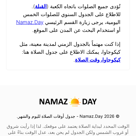
تُؤدى جميع الصلوات باتجاه الكعبة (
القبلة
).
للاطلاع على الجدول السنوي للصلوات الخمس
اليومية، يرجى زيارة القسم الرئيسي
Namaz.Day
أو استخدام البحث عن المدن على الموقع.
إذا كنت مهتماً بالجدول الزمني لمدينة معينة، مثل
كيكوجاوا، يمكنك الاطلاع على جدول الصلاة هنا:
كيكوجاوا، وقت الصلاة
.
© 2026 Namaz.Day - جدول أوقات الصلاة لليوم والشهر.
الوقت المحدد لبداية الصلاة يعتمد على موقعك. لذا إذا رأيت شروق
أو غروب الشمس ولكن الجدول لم يحن بعد، عدل الوقت بناءً على