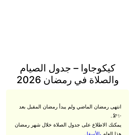
كيكوجاوا – جدول الصيام
والصلاة في رمضان 2026
انتهى رمضان الماضي ولم يبدأ رمضان المقبل بعد
✨🔭.
يمكنك الاطلاع على جدول الصلاة خلال شهر رمضان
هذا العام
بالأسفل
.