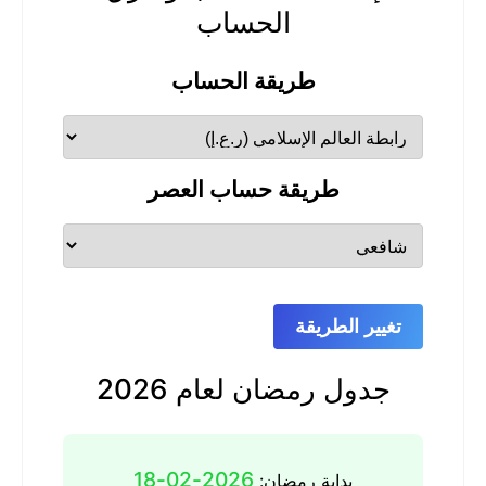
الحساب
طريقة الحساب
طريقة حساب العصر
تغيير الطريقة
جدول رمضان لعام 2026
2026-02-18
بداية رمضان: