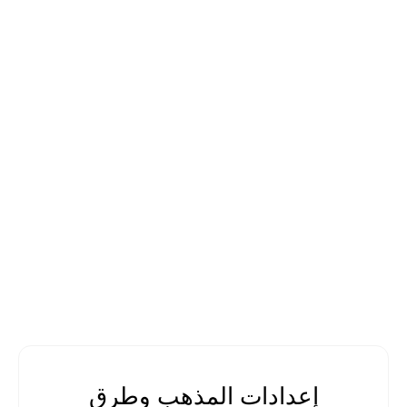
إعدادات المذهب وطرق