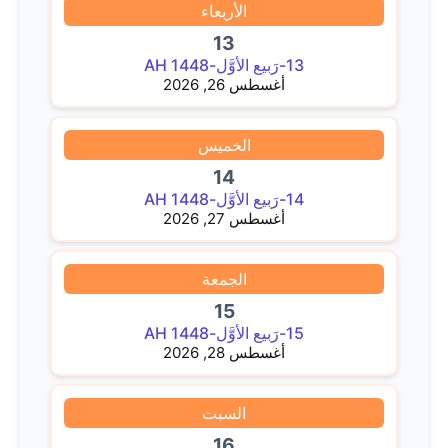
الأربعاء
13
13-رَبيع الأوَّل-1448 AH
أغسطس 26, 2026
الخميس
14
14-رَبيع الأوَّل-1448 AH
أغسطس 27, 2026
الجمعة
15
15-رَبيع الأوَّل-1448 AH
أغسطس 28, 2026
السبت
16