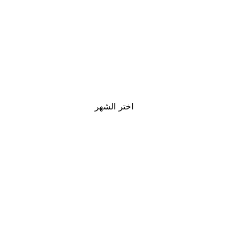
اختر الشهر