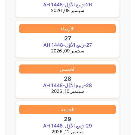
26-رَبيع الأوَّل-1448 AH
سبتمبر 08, 2026
الأربعاء
27
27-رَبيع الأوَّل-1448 AH
سبتمبر 09, 2026
الخميس
28
28-رَبيع الأوَّل-1448 AH
سبتمبر 10, 2026
الجمعة
29
29-رَبيع الأوَّل-1448 AH
سبتمبر 11, 2026