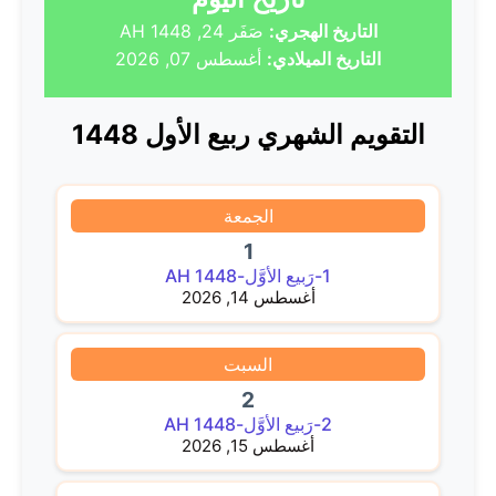
التاريخ الهجري:
صَفَر 24, 1448 AH
التاريخ الميلادي:
أغسطس 07, 2026
التقويم الشهري ربيع الأول 1448
الجمعة
1
1-رَبيع الأوَّل-1448 AH
أغسطس 14, 2026
السبت
2
2-رَبيع الأوَّل-1448 AH
أغسطس 15, 2026