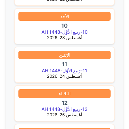
الأحد
10
10-رَبيع الأوَّل-1448 AH
أغسطس 23, 2026
الإثنين
11
11-رَبيع الأوَّل-1448 AH
أغسطس 24, 2026
الثلاثاء
12
12-رَبيع الأوَّل-1448 AH
أغسطس 25, 2026