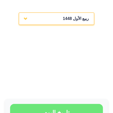
ربيع الأول 1448
تاريخ اليوم