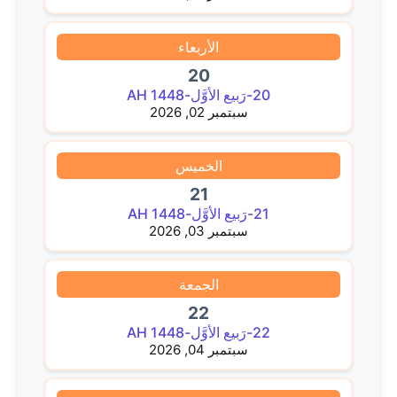
الأربعاء
20
20-رَبيع الأوَّل-1448 AH
سبتمبر 02, 2026
الخميس
21
21-رَبيع الأوَّل-1448 AH
سبتمبر 03, 2026
الجمعة
22
22-رَبيع الأوَّل-1448 AH
سبتمبر 04, 2026