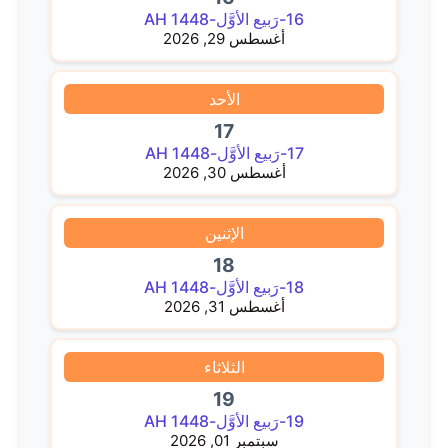
16-رَبيع الأوَّل-1448 AH
أغسطس 29, 2026
الأحد
17
17-رَبيع الأوَّل-1448 AH
أغسطس 30, 2026
الإثنين
18
18-رَبيع الأوَّل-1448 AH
أغسطس 31, 2026
الثلاثاء
19
19-رَبيع الأوَّل-1448 AH
سبتمبر 01, 2026