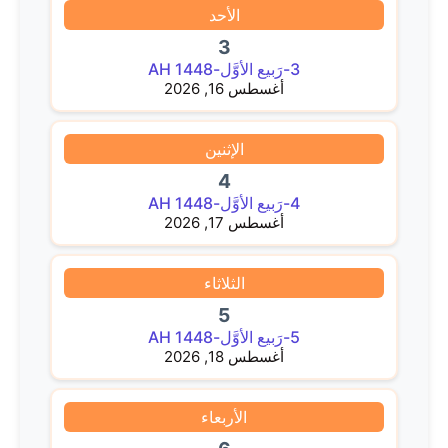
الأحد
3
3-رَبيع الأوَّل-1448 AH
أغسطس 16, 2026
الإثنين
4
4-رَبيع الأوَّل-1448 AH
أغسطس 17, 2026
الثلاثاء
5
5-رَبيع الأوَّل-1448 AH
أغسطس 18, 2026
الأربعاء