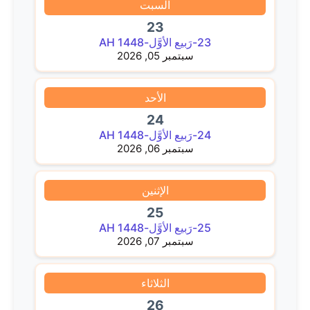
السبت
23
23-رَبيع الأوَّل-1448 AH
سبتمبر 05, 2026
الأحد
24
24-رَبيع الأوَّل-1448 AH
سبتمبر 06, 2026
الإثنين
25
25-رَبيع الأوَّل-1448 AH
سبتمبر 07, 2026
الثلاثاء
26