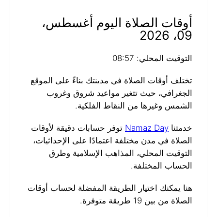
أوقات الصلاة اليوم أغسطس،
09، 2026
التوقيت المحلي: 08:57
تختلف أوقات الصلاة في مدينتك بناءً على الموقع
الجغرافي، حيث تتغير مواعيد شروق وغروب
الشمس وغيرها من النقاط الفلكية.
خدمتنا
Namaz Day
توفر حسابات دقيقة لأوقات
الصلاة في مدن مختلفة اعتمادًا على الإحداثيات،
التوقيت المحلي، المذاهب الإسلامية وطرق
الحساب المختلفة.
هنا يمكنك اختيار الطريقة المفضلة لحساب أوقات
الصلاة من بين 19 طريقة متوفرة.