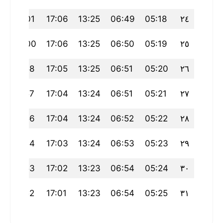
6
20:01
17:06
13:25
06:49
05:18
٢٤
20:00
17:06
13:25
06:50
05:19
٢٥
3
19:58
17:05
13:25
06:51
05:20
٢٦
19:57
17:04
13:24
06:51
05:21
٢٧
0
19:56
17:04
13:24
06:52
05:22
٢٨
19:54
17:03
13:24
06:53
05:23
٢٩
19:53
17:02
13:23
06:54
05:24
٣٠
19:52
17:01
13:23
06:54
05:25
٣١