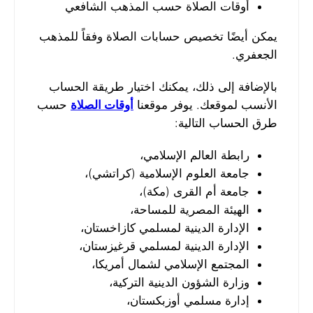
أوقات الصلاة حسب المذهب الشافعي
يمكن أيضًا تخصيص حسابات الصلاة وفقاً للمذهب
الجعفري.
بالإضافة إلى ذلك، يمكنك اختيار طريقة الحساب
الأنسب لموقعك. يوفر موقعنا
أوقات الصلاة
حسب
طرق الحساب التالية:
رابطة العالم الإسلامي،
جامعة العلوم الإسلامية (كراتشي)،
جامعة أم القرى (مكة)،
الهيئة المصرية للمساحة،
الإدارة الدينية لمسلمي كازاخستان،
الإدارة الدينية لمسلمي قرغيزستان،
المجتمع الإسلامي لشمال أمريكا،
وزارة الشؤون الدينية التركية،
إدارة مسلمي أوزبكستان،