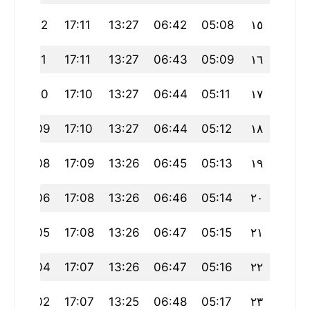
0
20:12
17:11
13:27
06:42
05:08
١٥
9
20:11
17:11
13:27
06:43
05:09
١٦
7
20:10
17:10
13:27
06:44
05:11
١٧
6
20:09
17:10
13:27
06:44
05:12
١٨
4
20:08
17:09
13:26
06:45
05:13
١٩
3
20:06
17:08
13:26
06:46
05:14
٢٠
20:05
17:08
13:26
06:47
05:15
٢١
0
20:04
17:07
13:26
06:47
05:16
٢٢
20:02
17:07
13:25
06:48
05:17
٢٣