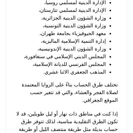
الإدارة الدينية لمسلمي روسيا،
الإدارة الدينية لمسلمي تتارستان،
وزارة الشؤون الدينية الجزائرية،
وزارة الشؤون الدينية التونسية،
معهد الجيوفيزياء بجامعة طهران،
إدارة التنمية الإسلامية الماليزية،
وزارة الشؤون الدينية الإندونيسية،
المجلس الديني الإسلامي في سنغافورة،
المجلس الفرنسي للديانة الإسلامية،
المذهب الجعفري الاثنا عشري.
تختلف طرق الحساب بناءً على الزوايا المعتمدة
لصلاة الفجر والعشاء، والتي قد تتغير حسب
الموقع الجغرافي.
إذا كنت في مناطق ذات نهار أو ليل طويلين، قد لا
تكون الطرق التقليدية مناسبة، لذلك تتوفر طرق
حساب بديلة مثل طريقة منتصف الليل أو طريقة