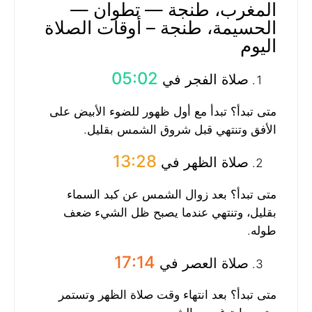
المغرب، طنجة — تطوان —
الحسيمة، طنجة – أوقات الصلاة
اليوم
05:02
صلاة الفجر في
متى تبدأ؟ تبدأ مع أول ظهور للضوء الأبيض على
الأفق وتنتهي قبل شروق الشمس بقليل.
13:28
صلاة الظهر في
متى تبدأ؟ بعد زوال الشمس عن كبد السماء
بقليل، وتنتهي عندما يصبح ظل الشيء ضعف
طوله.
17:14
صلاة العصر في
متى تبدأ؟ بعد انتهاء وقت صلاة الظهر وتستمر