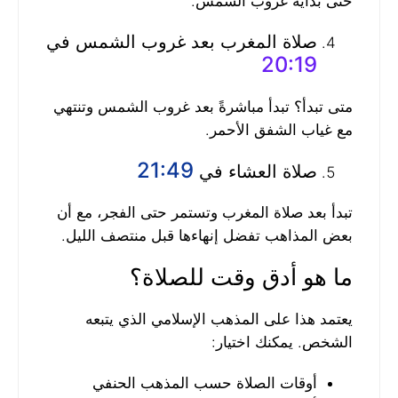
حتى بداية غروب الشمس.
صلاة المغرب بعد غروب الشمس في
20:19
متى تبدأ؟ تبدأ مباشرةً بعد غروب الشمس وتنتهي
مع غياب الشفق الأحمر.
21:49
صلاة العشاء في
تبدأ بعد صلاة المغرب وتستمر حتى الفجر، مع أن
بعض المذاهب تفضل إنهاءها قبل منتصف الليل.
ما هو أدق وقت للصلاة؟
يعتمد هذا على المذهب الإسلامي الذي يتبعه
الشخص. يمكنك اختيار:
أوقات الصلاة حسب المذهب الحنفي