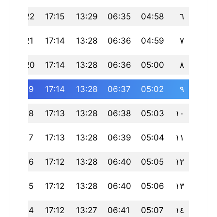
3
20:22
17:15
13:29
06:35
04:58
٦
20:21
17:14
13:28
06:36
04:59
٧
0
20:20
17:14
13:28
06:36
05:00
٨
9
20:19
17:14
13:28
06:37
05:02
٩
7
20:18
17:13
13:28
06:38
05:03
١٠
6
20:17
17:13
13:28
06:39
05:04
١١
5
20:16
17:12
13:28
06:40
05:05
١٢
3
20:15
17:12
13:28
06:40
05:06
١٣
2
20:14
17:12
13:27
06:41
05:07
١٤