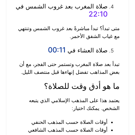
صلاة المغرب بعد غروب الشمس في
22:10
متى تبدأ؟ تبدأ مباشرةً بعد غروب الشمس وتنتهي
مع غياب الشفق الأحمر.
00:11
صلاة العشاء في
تبدأ بعد صلاة المغرب وتستمر حتى الفجر، مع أن
بعض المذاهب تفضل إنهاءها قبل منتصف الليل.
ما هو أدق وقت للصلاة؟
يعتمد هذا على المذهب الإسلامي الذي يتبعه
الشخص. يمكنك اختيار:
أوقات الصلاة حسب المذهب الحنفي
أوقات الصلاة حسب المذهب الشافعي