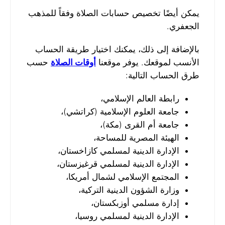
يمكن أيضًا تخصيص حسابات الصلاة وفقاً للمذهب
الجعفري.
بالإضافة إلى ذلك، يمكنك اختيار طريقة الحساب
الأنسب لموقعك. يوفر موقعنا
أوقات الصلاة
حسب
طرق الحساب التالية:
رابطة العالم الإسلامي،
جامعة العلوم الإسلامية (كراتشي)،
جامعة أم القرى (مكة)،
الهيئة المصرية للمساحة،
الإدارة الدينية لمسلمي كازاخستان،
الإدارة الدينية لمسلمي قرغيزستان،
المجتمع الإسلامي لشمال أمريكا،
وزارة الشؤون الدينية التركية،
إدارة مسلمي أوزبكستان،
الإدارة الدينية لمسلمي روسيا،