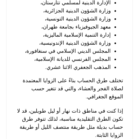
الإدارة الدينية لمسلمي تتارستان،
وزارة الشؤون الدينية الجزائرية،
وزارة الشؤون الدينية التونسية،
معهد الجيوفيزياء بجامعة طهران،
إدارة التنمية الإسلامية الماليزية،
وزارة الشؤون الدينية الإندونيسية،
المجلس الديني الإسلامي في سنغافورة،
المجلس الفرنسي للديانة الإسلامية،
المذهب الجعفري الاثنا عشري.
تختلف طرق الحساب بناءً على الزوايا المعتمدة
لصلاة الفجر والعشاء، والتي قد تتغير حسب
الموقع الجغرافي.
إذا كنت في مناطق ذات نهار أو ليل طويلين، قد لا
تكون الطرق التقليدية مناسبة، لذلك تتوفر طرق
حساب بديلة مثل طريقة منتصف الليل أو طريقة
الزوايا الثابتة.