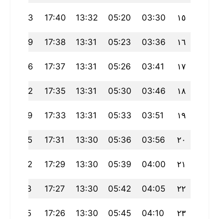
21:43
17:40
13:32
05:20
03:30
١٥
21:39
17:38
13:31
05:23
03:36
١٦
21:36
17:37
13:31
05:26
03:41
١٧
21:32
17:35
13:31
05:30
03:46
١٨
21:29
17:33
13:31
05:33
03:51
١٩
21:25
17:31
13:30
05:36
03:56
٢٠
21:22
17:29
13:30
05:39
04:00
٢١
21:18
17:27
13:30
05:42
04:05
٢٢
21:15
17:26
13:30
05:45
04:10
٢٣