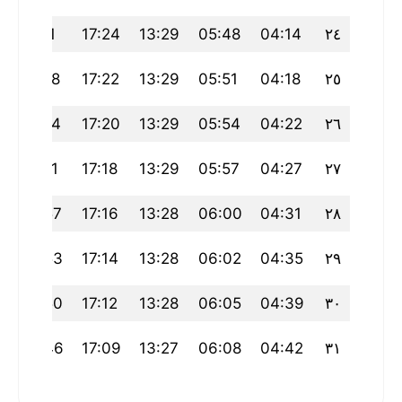
21:11
17:24
13:29
05:48
04:14
٢٤
21:08
17:22
13:29
05:51
04:18
٢٥
21:04
17:20
13:29
05:54
04:22
٢٦
21:01
17:18
13:29
05:57
04:27
٢٧
20:57
17:16
13:28
06:00
04:31
٢٨
20:53
17:14
13:28
06:02
04:35
٢٩
20:50
17:12
13:28
06:05
04:39
٣٠
20:46
17:09
13:27
06:08
04:42
٣١