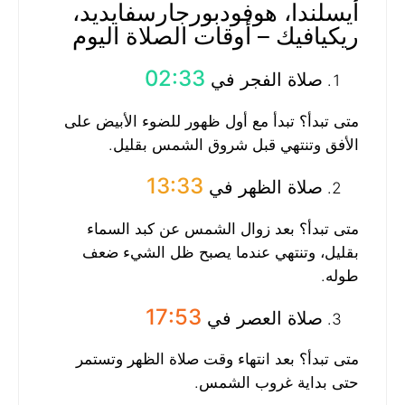
أيسلندا، هوفودبورجارسفايديد،
ريكيافيك – أوقات الصلاة اليوم
02:33
صلاة الفجر في
متى تبدأ؟ تبدأ مع أول ظهور للضوء الأبيض على
الأفق وتنتهي قبل شروق الشمس بقليل.
13:33
صلاة الظهر في
متى تبدأ؟ بعد زوال الشمس عن كبد السماء
بقليل، وتنتهي عندما يصبح ظل الشيء ضعف
طوله.
17:53
صلاة العصر في
متى تبدأ؟ بعد انتهاء وقت صلاة الظهر وتستمر
حتى بداية غروب الشمس.