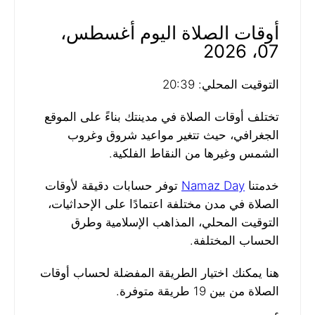
أوقات الصلاة اليوم أغسطس،
07، 2026
التوقيت المحلي: 20:39
تختلف أوقات الصلاة في مدينتك بناءً على الموقع
الجغرافي، حيث تتغير مواعيد شروق وغروب
الشمس وغيرها من النقاط الفلكية.
خدمتنا
Namaz Day
توفر حسابات دقيقة لأوقات
الصلاة في مدن مختلفة اعتمادًا على الإحداثيات،
التوقيت المحلي، المذاهب الإسلامية وطرق
الحساب المختلفة.
هنا يمكنك اختيار الطريقة المفضلة لحساب أوقات
الصلاة من بين 19 طريقة متوفرة.