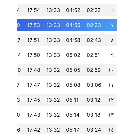
22:14
17:54
13:33
04:52
02:22
٦
22:10
17:53
13:33
04:55
02:33
٧
22:07
17:51
13:33
04:58
02:43
٨
22:04
17:50
13:33
05:02
02:51
٩
22:00
17:48
13:32
05:05
02:59
١٠
21:57
17:47
13:32
05:08
03:06
١١
21:53
17:45
13:32
05:11
03:12
١٢
21:50
17:43
13:32
05:14
03:18
١٣
21:46
17:42
13:32
05:17
03:24
١٤