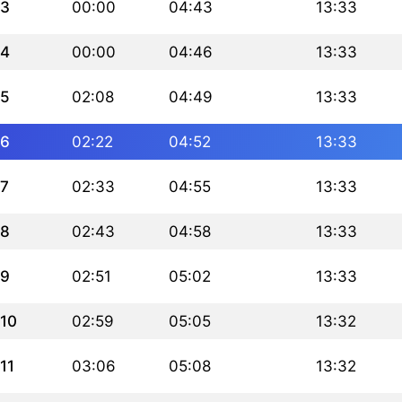
3
00:00
04:43
13:33
4
00:00
04:46
13:33
5
02:08
04:49
13:33
6
02:22
04:52
13:33
7
02:33
04:55
13:33
8
02:43
04:58
13:33
9
02:51
05:02
13:33
10
02:59
05:05
13:32
11
03:06
05:08
13:32