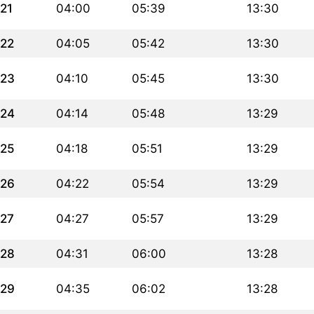
21
04:00
05:39
13:30
22
04:05
05:42
13:30
23
04:10
05:45
13:30
24
04:14
05:48
13:29
25
04:18
05:51
13:29
26
04:22
05:54
13:29
27
04:27
05:57
13:29
28
04:31
06:00
13:28
29
04:35
06:02
13:28