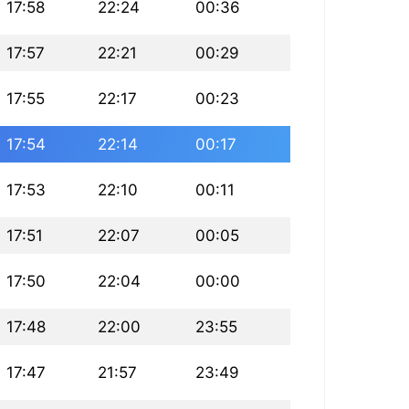
17:58
22:24
00:36
17:57
22:21
00:29
17:55
22:17
00:23
17:54
22:14
00:17
17:53
22:10
00:11
17:51
22:07
00:05
17:50
22:04
00:00
17:48
22:00
23:55
17:47
21:57
23:49