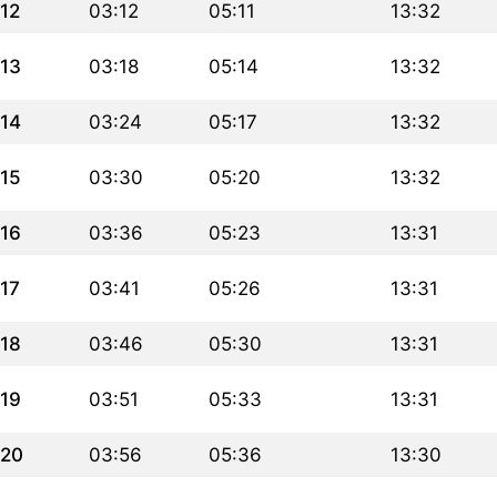
12
03:12
05:11
13:32
13
03:18
05:14
13:32
14
03:24
05:17
13:32
15
03:30
05:20
13:32
16
03:36
05:23
13:31
17
03:41
05:26
13:31
18
03:46
05:30
13:31
19
03:51
05:33
13:31
20
03:56
05:36
13:30