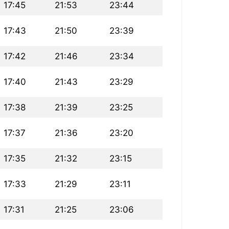
17:45
21:53
23:44
17:43
21:50
23:39
17:42
21:46
23:34
17:40
21:43
23:29
17:38
21:39
23:25
17:37
21:36
23:20
17:35
21:32
23:15
17:33
21:29
23:11
17:31
21:25
23:06