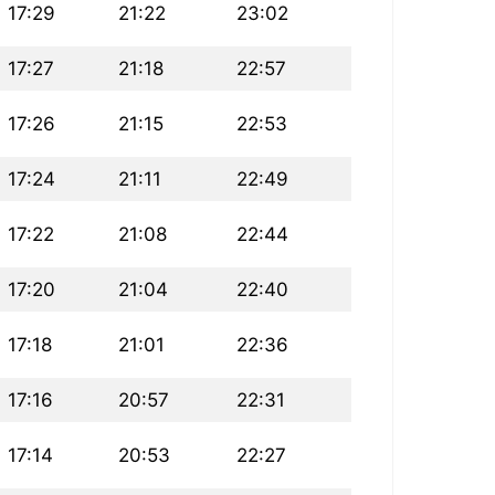
17:29
21:22
23:02
17:27
21:18
22:57
17:26
21:15
22:53
17:24
21:11
22:49
17:22
21:08
22:44
17:20
21:04
22:40
17:18
21:01
22:36
17:16
20:57
22:31
17:14
20:53
22:27