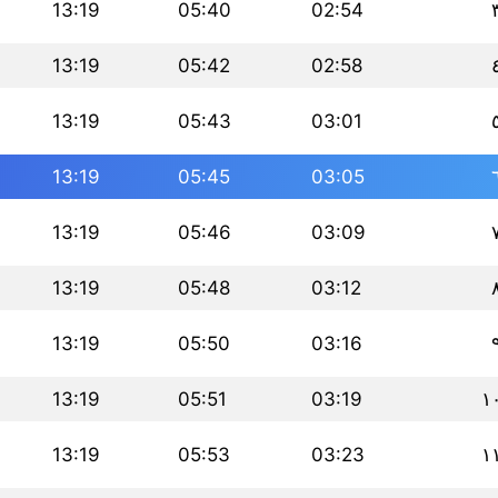
13:19
05:40
02:54
13:19
05:42
02:58
13:19
05:43
03:01
13:19
05:45
03:05
13:19
05:46
03:09
13:19
05:48
03:12
13:19
05:50
03:16
13:19
05:51
03:19
١
13:19
05:53
03:23
١