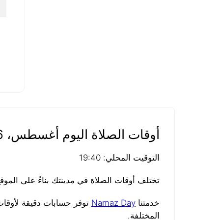
٠
١
أوقات الصلاة اليوم أغسطس، 06، 2026
التوقيت المحلي: 19:40
تختلف أوقات الصلاة في مدينتك بناءً على المو
خدمتنا
Namaz Day
توفر حسابات دقيقة لأوقات 
المختلفة.