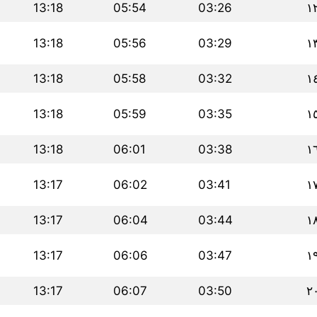
13:18
05:54
03:26
١
13:18
05:56
03:29
١
13:18
05:58
03:32
١
13:18
05:59
03:35
١
13:18
06:01
03:38
١
13:17
06:02
03:41
١
13:17
06:04
03:44
١
13:17
06:06
03:47
١
13:17
06:07
03:50
٢