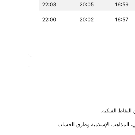
22:03
20:05
16:59
22:00
20:02
16:57
لنقاط الفلكية.
لي، المذاهب الإسلامية وطرق الحساب