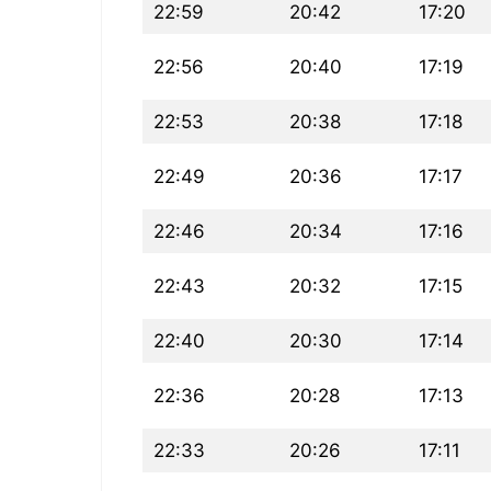
22:59
20:42
17:20
22:56
20:40
17:19
22:53
20:38
17:18
22:49
20:36
17:17
22:46
20:34
17:16
22:43
20:32
17:15
22:40
20:30
17:14
22:36
20:28
17:13
22:33
20:26
17:11