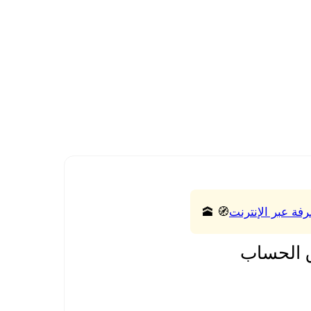
رفة عبر الإنترنت
🧭 🕋
 الحساب