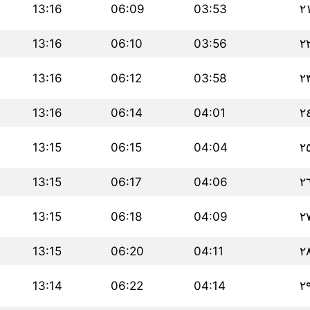
13:16
06:09
03:53
٢
13:16
06:10
03:56
٢
13:16
06:12
03:58
٢
13:16
06:14
04:01
٢
13:15
06:15
04:04
٢
13:15
06:17
04:06
٢
13:15
06:18
04:09
٢
13:15
06:20
04:11
٢
13:14
06:22
04:14
٢