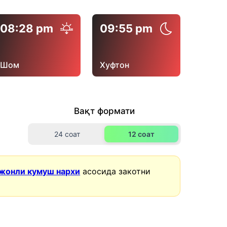
08:28 pm
09:55 pm
Шом
Хуфтон
Вақт формати
24 соат
12 соат
жонли кумуш нархи
асосида закотни