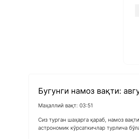
Бугунги намоз вақти: авгу
Маҳаллий вақт: 03:51
Сиз турган шаҳарга қараб, намоз вақт
астрономик кўрсаткичлар турлича бўл