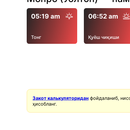
05:19 am
06:52 am
Тонг
Қуёш чиқиши
Закот калькуляторидан
фойдаланиб, нис
ҳисобланг.