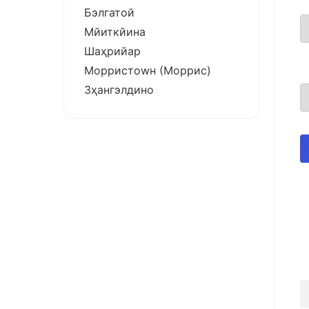
Бэлгатой
Мйиткйина
Шаҳрийар
Морристоwн (Моррис)
Зҳангэлдино