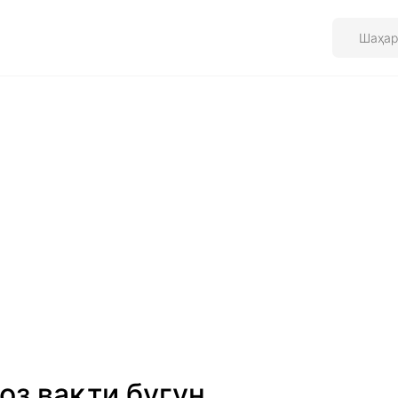
оз вақти бугун