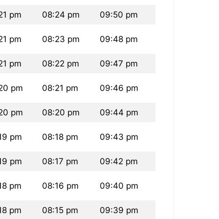
21 pm
08:24 pm
09:50 pm
21 pm
08:23 pm
09:48 pm
21 pm
08:22 pm
09:47 pm
20 pm
08:21 pm
09:46 pm
20 pm
08:20 pm
09:44 pm
19 pm
08:18 pm
09:43 pm
19 pm
08:17 pm
09:42 pm
18 pm
08:16 pm
09:40 pm
18 pm
08:15 pm
09:39 pm