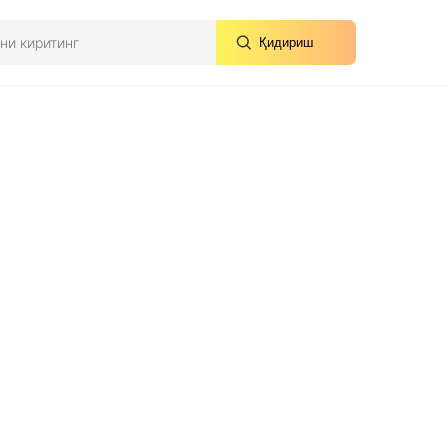
Қидириш