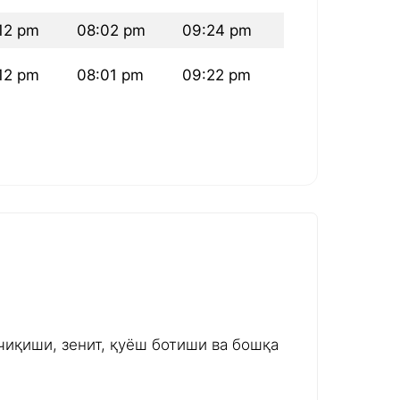
12 pm
08:02 pm
09:24 pm
12 pm
08:01 pm
09:22 pm
чиқиши, зенит, қуёш ботиши ва бошқа