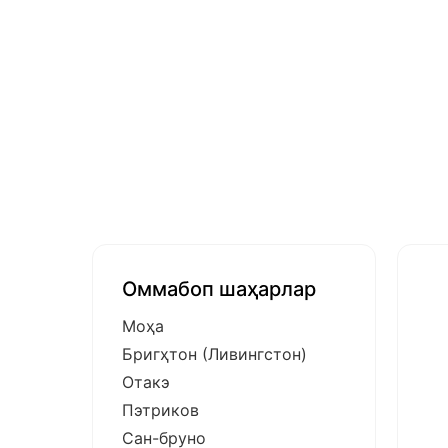
Оммабоп шаҳарлар
Моҳа
Бригҳтон (Ливингстон)
Отакэ
Пэтриков
Сан-бруно