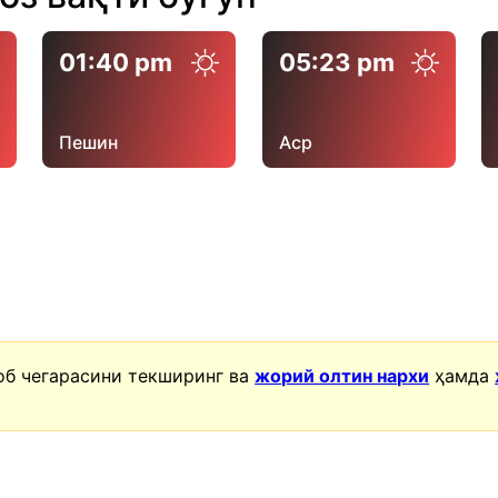
01:40 pm
05:23 pm
Пешин
Аср
об чегарасини текширинг ва
жорий олтин нархи
ҳамда