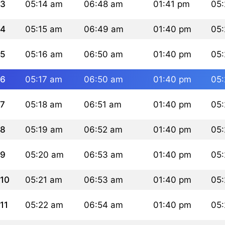
3
05:14 am
06:48 am
01:41 pm
05
4
05:15 am
06:49 am
01:40 pm
05
5
05:16 am
06:50 am
01:40 pm
05
6
05:17 am
06:50 am
01:40 pm
05
7
05:18 am
06:51 am
01:40 pm
05
8
05:19 am
06:52 am
01:40 pm
05
9
05:20 am
06:53 am
01:40 pm
05
10
05:21 am
06:53 am
01:40 pm
05
11
05:22 am
06:54 am
01:40 pm
05