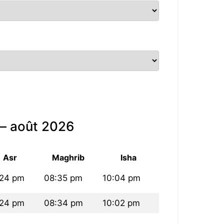
 — août 2026
Asr
Maghrib
Isha
:24 pm
08:35 pm
10:04 pm
:24 pm
08:34 pm
10:02 pm