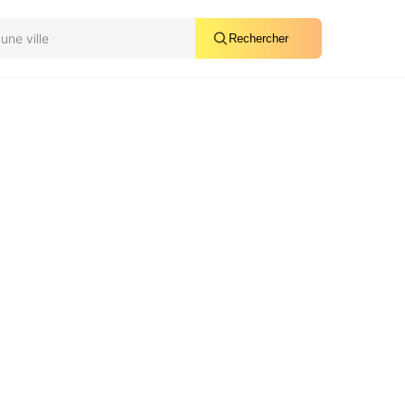
Rechercher