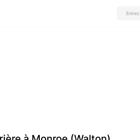
rière à Monroe (Walton)