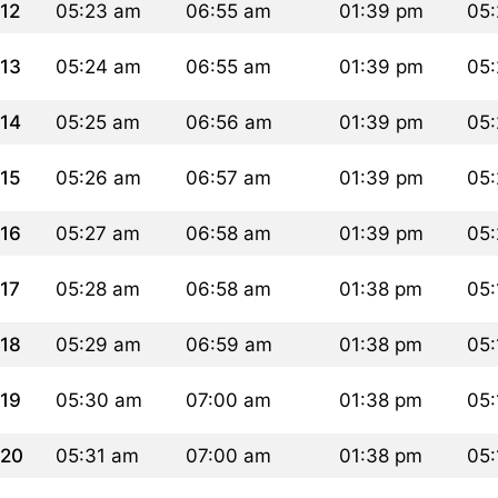
12
05:23 am
06:55 am
01:39 pm
05:
13
05:24 am
06:55 am
01:39 pm
05:
14
05:25 am
06:56 am
01:39 pm
05:
15
05:26 am
06:57 am
01:39 pm
05
16
05:27 am
06:58 am
01:39 pm
05
17
05:28 am
06:58 am
01:38 pm
05
18
05:29 am
06:59 am
01:38 pm
05
19
05:30 am
07:00 am
01:38 pm
05:
20
05:31 am
07:00 am
01:38 pm
05: