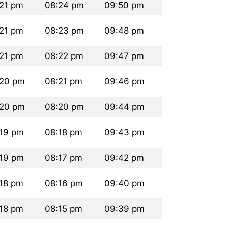
21 pm
08:24 pm
09:50 pm
21 pm
08:23 pm
09:48 pm
21 pm
08:22 pm
09:47 pm
:20 pm
08:21 pm
09:46 pm
:20 pm
08:20 pm
09:44 pm
:19 pm
08:18 pm
09:43 pm
:19 pm
08:17 pm
09:42 pm
18 pm
08:16 pm
09:40 pm
18 pm
08:15 pm
09:39 pm