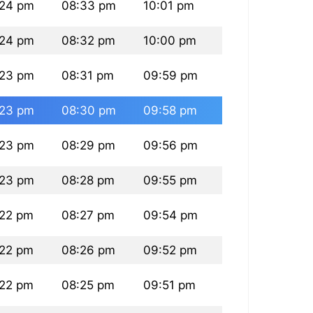
:24 pm
08:33 pm
10:01 pm
:24 pm
08:32 pm
10:00 pm
:23 pm
08:31 pm
09:59 pm
:23 pm
08:30 pm
09:58 pm
:23 pm
08:29 pm
09:56 pm
:23 pm
08:28 pm
09:55 pm
:22 pm
08:27 pm
09:54 pm
:22 pm
08:26 pm
09:52 pm
:22 pm
08:25 pm
09:51 pm