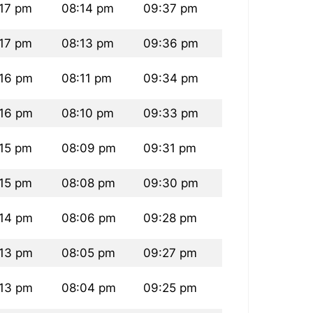
17 pm
08:14 pm
09:37 pm
17 pm
08:13 pm
09:36 pm
:16 pm
08:11 pm
09:34 pm
:16 pm
08:10 pm
09:33 pm
15 pm
08:09 pm
09:31 pm
15 pm
08:08 pm
09:30 pm
:14 pm
08:06 pm
09:28 pm
:13 pm
08:05 pm
09:27 pm
:13 pm
08:04 pm
09:25 pm