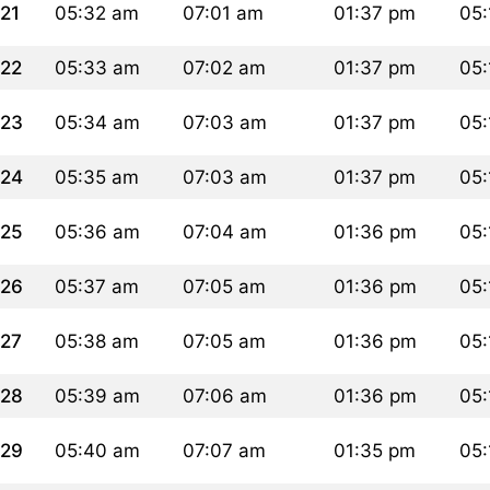
21
05:32 am
07:01 am
01:37 pm
05:
22
05:33 am
07:02 am
01:37 pm
05:
23
05:34 am
07:03 am
01:37 pm
05
24
05:35 am
07:03 am
01:37 pm
05
25
05:36 am
07:04 am
01:36 pm
05:
26
05:37 am
07:05 am
01:36 pm
05:
27
05:38 am
07:05 am
01:36 pm
05
28
05:39 am
07:06 am
01:36 pm
05
29
05:40 am
07:07 am
01:35 pm
05