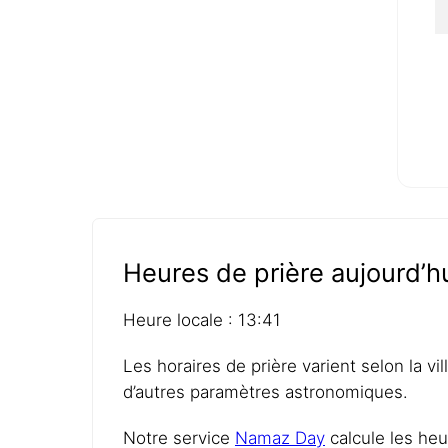
Heures de prière aujourd’
Heure locale : 13:41
Les horaires de prière varient selon la vi
d’autres paramètres astronomiques.
Notre service
Namaz Day
calcule les heu