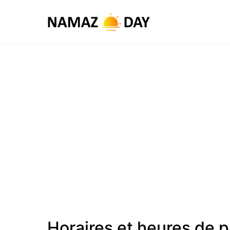
Horaires et heures de p