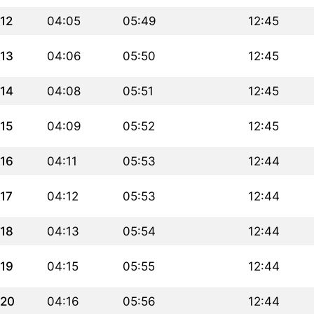
12
04:05
05:49
12:45
13
04:06
05:50
12:45
14
04:08
05:51
12:45
15
04:09
05:52
12:45
16
04:11
05:53
12:44
17
04:12
05:53
12:44
18
04:13
05:54
12:44
19
04:15
05:55
12:44
20
04:16
05:56
12:44