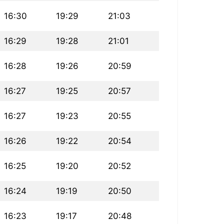
16:30
19:29
21:03
16:29
19:28
21:01
16:28
19:26
20:59
16:27
19:25
20:57
16:27
19:23
20:55
16:26
19:22
20:54
16:25
19:20
20:52
16:24
19:19
20:50
16:23
19:17
20:48