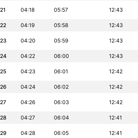
21
04:18
05:57
12:43
22
04:19
05:58
12:43
23
04:20
05:59
12:43
24
04:22
06:00
12:43
25
04:23
06:01
12:42
26
04:24
06:02
12:42
27
04:26
06:03
12:42
28
04:27
06:04
12:41
29
04:28
06:05
12:41