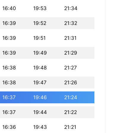
16:40
19:53
21:34
16:39
19:52
21:32
16:39
19:51
21:31
16:39
19:49
21:29
16:38
19:48
21:27
16:38
19:47
21:26
16:37
19:46
21:24
16:37
19:44
21:22
16:36
19:43
21:21