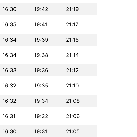
16:36
19:42
21:19
16:35
19:41
21:17
16:34
19:39
21:15
16:34
19:38
21:14
16:33
19:36
21:12
16:32
19:35
21:10
16:32
19:34
21:08
16:31
19:32
21:06
16:30
19:31
21:05