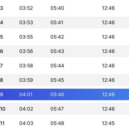
3
03:52
05:40
12:46
4
03:53
05:41
12:46
5
03:55
05:42
12:46
6
03:56
05:43
12:46
7
03:58
05:44
12:46
8
03:59
05:45
12:46
9
04:01
05:46
12:46
10
04:02
05:47
12:46
11
04:03
05:48
12:45