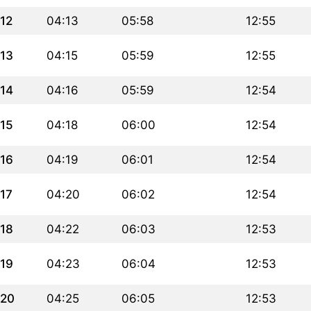
12
04:13
05:58
12:55
13
04:15
05:59
12:55
14
04:16
05:59
12:54
15
04:18
06:00
12:54
16
04:19
06:01
12:54
17
04:20
06:02
12:54
18
04:22
06:03
12:53
19
04:23
06:04
12:53
20
04:25
06:05
12:53