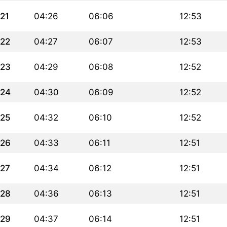
21
04:26
06:06
12:53
22
04:27
06:07
12:53
23
04:29
06:08
12:52
24
04:30
06:09
12:52
25
04:32
06:10
12:52
26
04:33
06:11
12:51
27
04:34
06:12
12:51
28
04:36
06:13
12:51
29
04:37
06:14
12:51