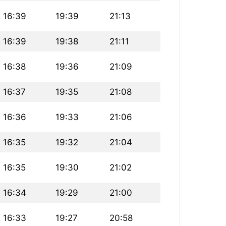
16:39
19:39
21:13
16:39
19:38
21:11
16:38
19:36
21:09
16:37
19:35
21:08
16:36
19:33
21:06
16:35
19:32
21:04
16:35
19:30
21:02
16:34
19:29
21:00
16:33
19:27
20:58