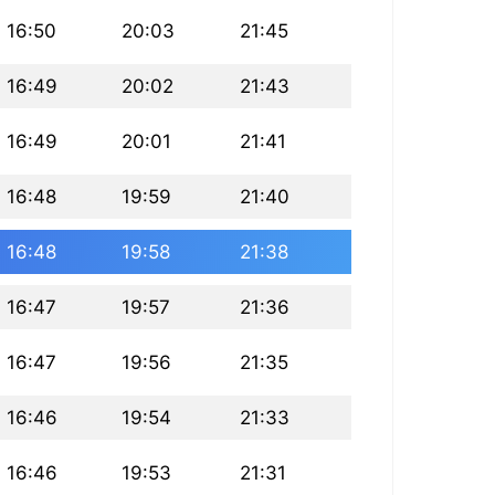
16:50
20:03
21:45
16:49
20:02
21:43
16:49
20:01
21:41
16:48
19:59
21:40
16:48
19:58
21:38
16:47
19:57
21:36
16:47
19:56
21:35
16:46
19:54
21:33
16:46
19:53
21:31