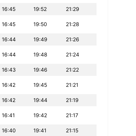
16:45
19:52
21:29
16:45
19:50
21:28
16:44
19:49
21:26
16:44
19:48
21:24
16:43
19:46
21:22
16:42
19:45
21:21
16:42
19:44
21:19
16:41
19:42
21:17
16:40
19:41
21:15