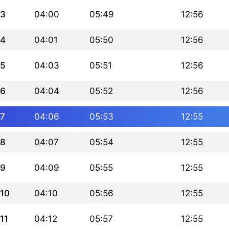
3
04:00
05:49
12:56
4
04:01
05:50
12:56
5
04:03
05:51
12:56
6
04:04
05:52
12:56
7
04:06
05:53
12:55
8
04:07
05:54
12:55
9
04:09
05:55
12:55
10
04:10
05:56
12:55
11
04:12
05:57
12:55