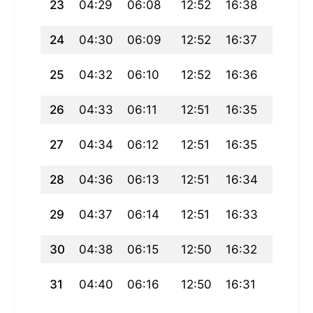
23
04:29
06:08
12:52
16:38
19:36
24
04:30
06:09
12:52
16:37
19:35
25
04:32
06:10
12:52
16:36
19:33
26
04:33
06:11
12:51
16:35
19:32
27
04:34
06:12
12:51
16:35
19:30
28
04:36
06:13
12:51
16:34
19:29
29
04:37
06:14
12:51
16:33
19:27
30
04:38
06:15
12:50
16:32
19:25
31
04:40
06:16
12:50
16:31
19:24