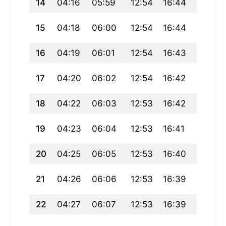
14
04:16
05:59
12:54
16:44
19:49
15
04:18
06:00
12:54
16:44
19:48
16
04:19
06:01
12:54
16:43
19:46
17
04:20
06:02
12:54
16:42
19:45
18
04:22
06:03
12:53
16:42
19:44
19
04:23
06:04
12:53
16:41
19:42
20
04:25
06:05
12:53
16:40
19:41
21
04:26
06:06
12:53
16:39
19:39
22
04:27
06:07
12:53
16:39
19:38