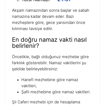
Akşam namazından sonra başlar ve sabah
namazına kadar devam eder. Bazı
mezheplere göre, gece yarısından önce
kılınması tavsiye edilir.
En doğru namaz vakti nasıl
belirlenir?
Öncelikle, bağlı olduğunuz mezhebe göre
farklılık gösterebilir. Namaz vakitlerini şu
şekilde belirleyebilirsiniz:
Hanefi mezhebine göre namaz
vakitleri,
Şafii mezhebine göre namaz vakitleri.
Şii Caferi mezhebi için de hesaplama