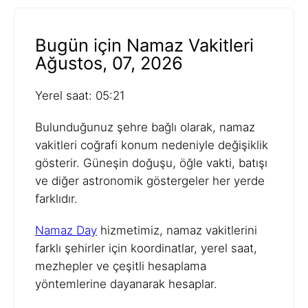
Bugün için Namaz Vakitleri
Ağustos, 07, 2026
Yerel saat: 05:21
Bulunduğunuz şehre bağlı olarak, namaz
vakitleri coğrafi konum nedeniyle değişiklik
gösterir. Güneşin doğuşu, öğle vakti, batışı
ve diğer astronomik göstergeler her yerde
farklıdır.
Namaz Day
hizmetimiz, namaz vakitlerini
farklı şehirler için koordinatlar, yerel saat,
mezhepler ve çeşitli hesaplama
yöntemlerine dayanarak hesaplar.