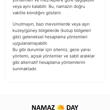
yöntemleri ve mezheplere göre değişebilir
veya aynı kalabilir. Bu, namazın doğru
vakitte kılındığını gösterir.
Unutmayın, bazı mevsimlerde veya aşırı
kuzey/güney bölgelerde (kutup bölgeleri
gibi) geleneksel hesaplama yöntemleri
uygulanamayabilir.
Bu gibi durumlar için sitemiz, gece yarısı
yöntemi, açısal yöntemler ve sabit aralıklar
gibi alternatif hesaplama yöntemlerini
sunmaktadır.