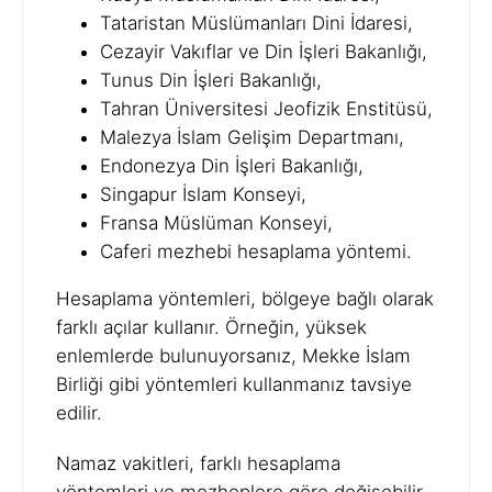
Tataristan Müslümanları Dini İdaresi,
Cezayir Vakıflar ve Din İşleri Bakanlığı,
Tunus Din İşleri Bakanlığı,
Tahran Üniversitesi Jeofizik Enstitüsü,
Malezya İslam Gelişim Departmanı,
Endonezya Din İşleri Bakanlığı,
Singapur İslam Konseyi,
Fransa Müslüman Konseyi,
Caferi mezhebi hesaplama yöntemi.
Hesaplama yöntemleri, bölgeye bağlı olarak
farklı açılar kullanır. Örneğin, yüksek
enlemlerde bulunuyorsanız, Mekke İslam
Birliği gibi yöntemleri kullanmanız tavsiye
edilir.
Namaz vakitleri, farklı hesaplama