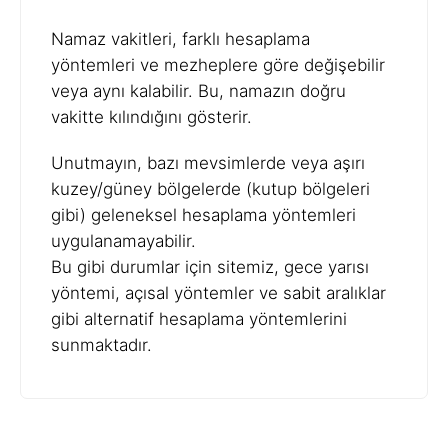
Namaz vakitleri, farklı hesaplama
yöntemleri ve mezheplere göre değişebilir
veya aynı kalabilir. Bu, namazın doğru
vakitte kılındığını gösterir.
Unutmayın, bazı mevsimlerde veya aşırı
kuzey/güney bölgelerde (kutup bölgeleri
gibi) geleneksel hesaplama yöntemleri
uygulanamayabilir.
Bu gibi durumlar için sitemiz, gece yarısı
yöntemi, açısal yöntemler ve sabit aralıklar
gibi alternatif hesaplama yöntemlerini
sunmaktadır.