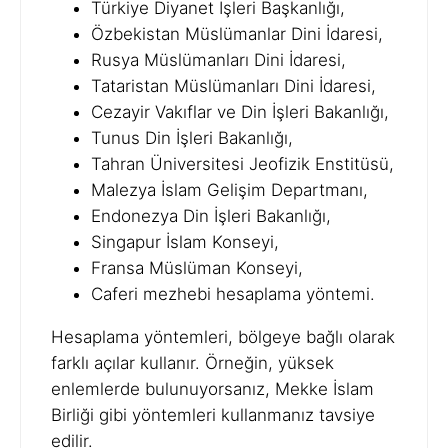
Türkiye Diyanet İşleri Başkanlığı,
Özbekistan Müslümanlar Dini İdaresi,
Rusya Müslümanları Dini İdaresi,
Tataristan Müslümanları Dini İdaresi,
Cezayir Vakıflar ve Din İşleri Bakanlığı,
Tunus Din İşleri Bakanlığı,
Tahran Üniversitesi Jeofizik Enstitüsü,
Malezya İslam Gelişim Departmanı,
Endonezya Din İşleri Bakanlığı,
Singapur İslam Konseyi,
Fransa Müslüman Konseyi,
Caferi mezhebi hesaplama yöntemi.
Hesaplama yöntemleri, bölgeye bağlı olarak
farklı açılar kullanır. Örneğin, yüksek
enlemlerde bulunuyorsanız, Mekke İslam
Birliği gibi yöntemleri kullanmanız tavsiye
edilir.