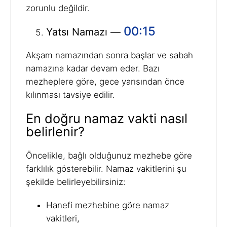
zorunlu değildir.
00:15
Yatsı Namazı —
Akşam namazından sonra başlar ve sabah
namazına kadar devam eder. Bazı
mezheplere göre, gece yarısından önce
kılınması tavsiye edilir.
En doğru namaz vakti nasıl
belirlenir?
Öncelikle, bağlı olduğunuz mezhebe göre
farklılık gösterebilir. Namaz vakitlerini şu
şekilde belirleyebilirsiniz:
Hanefi mezhebine göre namaz
vakitleri,