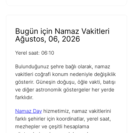
Bugün için Namaz Vakitleri
Ağustos, 06, 2026
Yerel saat: 06:10
Bulunduğunuz şehre bağlı olarak, namaz
vakitleri coğrafi konum nedeniyle değişiklik
gösterir. Güneşin doğuşu, öğle vakti, batışı
ve diğer astronomik göstergeler her yerde
farklıdır.
Namaz Day
hizmetimiz, namaz vakitlerini
farklı şehirler için koordinatlar, yerel saat,
mezhepler ve çeşitli hesaplama