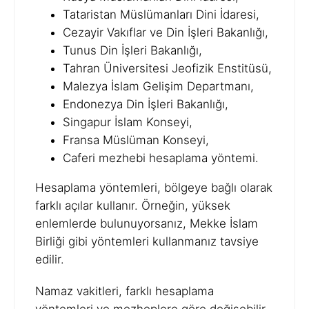
Tataristan Müslümanları Dini İdaresi,
Cezayir Vakıflar ve Din İşleri Bakanlığı,
Tunus Din İşleri Bakanlığı,
Tahran Üniversitesi Jeofizik Enstitüsü,
Malezya İslam Gelişim Departmanı,
Endonezya Din İşleri Bakanlığı,
Singapur İslam Konseyi,
Fransa Müslüman Konseyi,
Caferi mezhebi hesaplama yöntemi.
Hesaplama yöntemleri, bölgeye bağlı olarak
farklı açılar kullanır. Örneğin, yüksek
enlemlerde bulunuyorsanız, Mekke İslam
Birliği gibi yöntemleri kullanmanız tavsiye
edilir.
Namaz vakitleri, farklı hesaplama