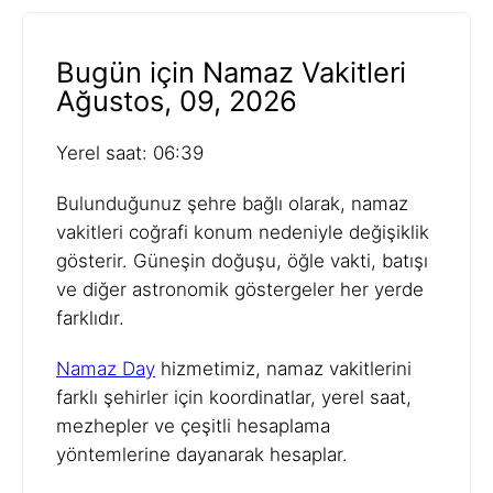
Bugün için Namaz Vakitleri
Ağustos, 09, 2026
Yerel saat: 06:39
Bulunduğunuz şehre bağlı olarak, namaz
vakitleri coğrafi konum nedeniyle değişiklik
gösterir. Güneşin doğuşu, öğle vakti, batışı
ve diğer astronomik göstergeler her yerde
farklıdır.
Namaz Day
hizmetimiz, namaz vakitlerini
farklı şehirler için koordinatlar, yerel saat,
mezhepler ve çeşitli hesaplama
yöntemlerine dayanarak hesaplar.