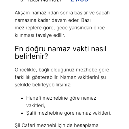
Akşam namazından sonra başlar ve sabah
namazına kadar devam eder. Bazı
mezheplere göre, gece yarısından önce
kılınması tavsiye edilir.
En doğru namaz vakti nasıl
belirlenir?
Öncelikle, bağlı olduğunuz mezhebe göre
farklılık gösterebilir. Namaz vakitlerini şu
şekilde belirleyebilirsiniz:
Hanefi mezhebine göre namaz
vakitleri,
Şafii mezhebine göre namaz vakitleri.
Şii Caferi mezhebi için de hesaplama