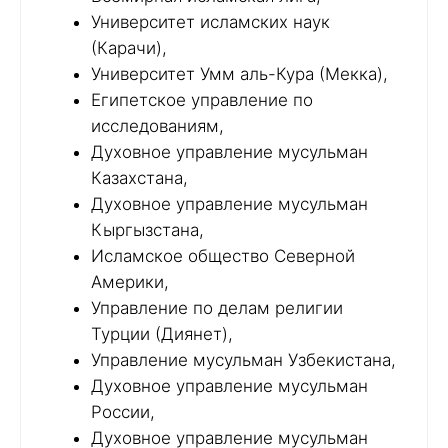
Университет исламских наук
(Карачи),
Университет Умм аль-Кура (Мекка),
Египетское управление по
исследованиям,
Духовное управление мусульман
Казахстана,
Духовное управление мусульман
Кыргызстана,
Исламское общество Северной
Америки,
Управление по делам религии
Турции (Диянет),
Управление мусульман Узбекистана,
Духовное управление мусульман
России,
Духовное управление мусульман