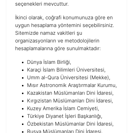
seçenekleri mevcuttur.
İkinci olarak, coğrafi konumunuza göre en
uygun hesaplama yöntemini seçebilirsiniz.
Sitemizde namaz vakitleri şu
organizasyonların ve metodolojilerin
hesaplamalarına göre sunulmaktadır:
Dünya İslam Birliği,
Karaçi İslam Bilimleri Üniversitesi,
Umm al-Qura Üniversitesi (Mekke),
Mısır Astronomik Araştırmalar Kurumu,
Kazakistan Müslümanları Dini İdaresi,
Kırgızistan Müslümanları Dini İdaresi,
Kuzey Amerika İslam Cemiyeti,
Türkiye Diyanet İşleri Başkanlığı,
Özbekistan Müslümanlar Dini İdaresi,
Rusya Müslümanları Dini İdaresi,