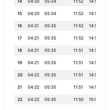
14
04:20
05:34
11:52
14:57
18
15
04:20
05:34
11:52
14:58
18
16
04:21
05:35
11:52
14:58
18
17
04:21
05:35
11:52
14:58
18
18
04:21
05:35
11:51
14:59
18
19
04:21
05:35
11:51
14:59
18
20
04:22
05:35
11:51
14:59
18
21
04:22
05:35
11:51
14:59
18
22
04:22
05:35
11:50
15:00
18