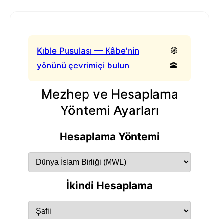
Kıble Pusulası — Kâbe'nin
🧭
yönünü çevrimiçi bulun
🕋
Mezhep ve Hesaplama
Yöntemi Ayarları
Hesaplama Yöntemi
İkindi Hesaplama