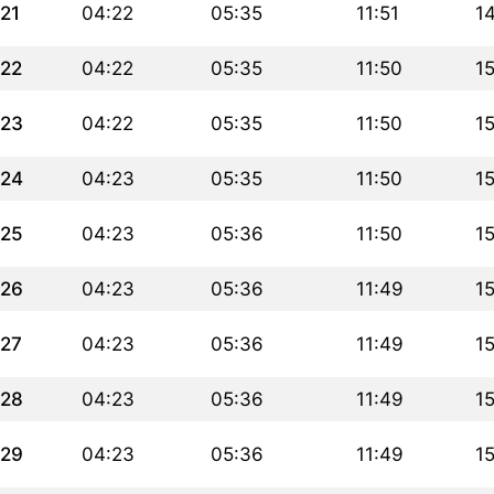
21
04:22
05:35
11:51
1
22
04:22
05:35
11:50
1
23
04:22
05:35
11:50
1
24
04:23
05:35
11:50
1
25
04:23
05:36
11:50
1
26
04:23
05:36
11:49
1
27
04:23
05:36
11:49
1
28
04:23
05:36
11:49
15
29
04:23
05:36
11:49
15