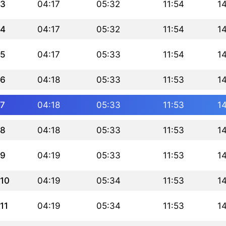
3
04:17
05:32
11:54
1
4
04:17
05:32
11:54
1
5
04:17
05:33
11:54
1
6
04:18
05:33
11:53
1
7
04:18
05:33
11:53
1
8
04:18
05:33
11:53
1
9
04:19
05:33
11:53
1
10
04:19
05:34
11:53
1
11
04:19
05:34
11:53
1