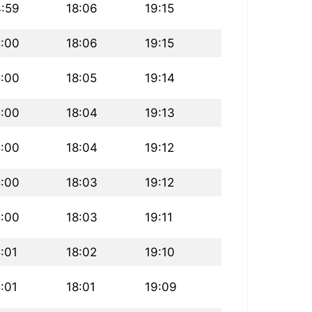
4:59
18:06
19:15
5:00
18:06
19:15
5:00
18:05
19:14
5:00
18:04
19:13
5:00
18:04
19:12
5:00
18:03
19:12
5:00
18:03
19:11
:01
18:02
19:10
:01
18:01
19:09