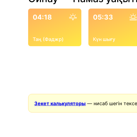
04:18
05:33
Таң (Фаджр)
Күн шығу
Зекет калькуляторы
— нисаб шегін тексе