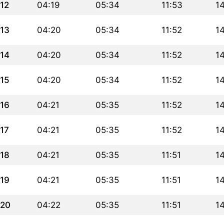
12
04:19
05:34
11:53
1
13
04:20
05:34
11:52
1
14
04:20
05:34
11:52
1
15
04:20
05:34
11:52
1
16
04:21
05:35
11:52
1
17
04:21
05:35
11:52
1
18
04:21
05:35
11:51
1
19
04:21
05:35
11:51
1
20
04:22
05:35
11:51
1