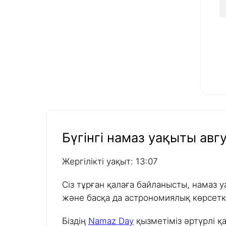
Бүгінгі намаз уақыты авгу
Жергілікті уақыт: 13:07
Сіз тұрған қалаға байланысты, намаз у
және басқа да астрономиялық көрсетк
Біздің
Namaz Day
қызметіміз әртүрлі қ