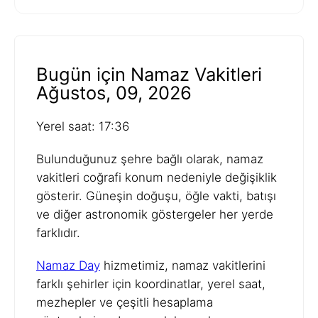
Bugün için Namaz Vakitleri
Ağustos, 09, 2026
Yerel saat: 17:36
Bulunduğunuz şehre bağlı olarak, namaz
vakitleri coğrafi konum nedeniyle değişiklik
gösterir. Güneşin doğuşu, öğle vakti, batışı
ve diğer astronomik göstergeler her yerde
farklıdır.
Namaz Day
hizmetimiz, namaz vakitlerini
farklı şehirler için koordinatlar, yerel saat,
mezhepler ve çeşitli hesaplama