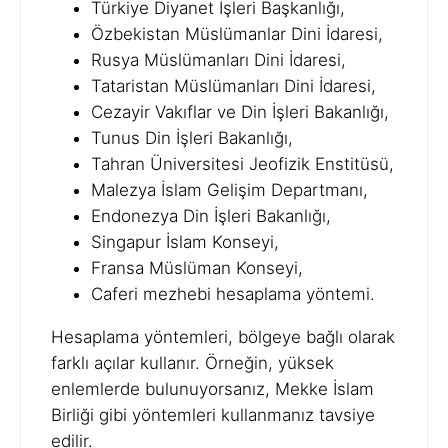
Türkiye Diyanet İşleri Başkanlığı,
Özbekistan Müslümanlar Dini İdaresi,
Rusya Müslümanları Dini İdaresi,
Tataristan Müslümanları Dini İdaresi,
Cezayir Vakıflar ve Din İşleri Bakanlığı,
Tunus Din İşleri Bakanlığı,
Tahran Üniversitesi Jeofizik Enstitüsü,
Malezya İslam Gelişim Departmanı,
Endonezya Din İşleri Bakanlığı,
Singapur İslam Konseyi,
Fransa Müslüman Konseyi,
Caferi mezhebi hesaplama yöntemi.
Hesaplama yöntemleri, bölgeye bağlı olarak
farklı açılar kullanır. Örneğin, yüksek
enlemlerde bulunuyorsanız, Mekke İslam
Birliği gibi yöntemleri kullanmanız tavsiye
edilir.