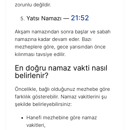
zorunlu değildir.
21:52
Yatsı Namazı —
Akşam namazından sonra başlar ve sabah
namazına kadar devam eder. Bazı
mezheplere göre, gece yarısından önce
kılınması tavsiye edilir.
En doğru namaz vakti nasıl
belirlenir?
Öncelikle, bağlı olduğunuz mezhebe göre
farklılık gösterebilir. Namaz vakitlerini şu
şekilde belirleyebilirsiniz:
Hanefi mezhebine göre namaz
vakitleri,