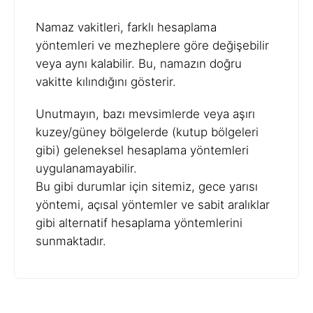
Namaz vakitleri, farklı hesaplama
yöntemleri ve mezheplere göre değişebilir
veya aynı kalabilir. Bu, namazın doğru
vakitte kılındığını gösterir.
Unutmayın, bazı mevsimlerde veya aşırı
kuzey/güney bölgelerde (kutup bölgeleri
gibi) geleneksel hesaplama yöntemleri
uygulanamayabilir.
Bu gibi durumlar için sitemiz, gece yarısı
yöntemi, açısal yöntemler ve sabit aralıklar
gibi alternatif hesaplama yöntemlerini
sunmaktadır.