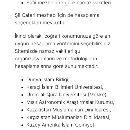
Şafii mezhebine göre namaz vakitleri.
Şii Caferi mezhebi için de hesaplama
seçenekleri mevcuttur.
İkinci olarak, coğrafi konumunuza göre en
uygun hesaplama yöntemini seçebilirsiniz.
Sitemizde namaz vakitleri şu
organizasyonların ve metodolojilerin
hesaplamalarına göre sunulmaktadır:
Dünya İslam Birliği,
Karaçi İslam Bilimleri Üniversitesi,
Umm al-Qura Üniversitesi (Mekke),
Mısır Astronomik Araştırmalar Kurumu,
Kazakistan Müslümanları Dini İdaresi,
Kırgızistan Müslümanları Dini İdaresi,
Kuzey Amerika İslam Cemiyeti,