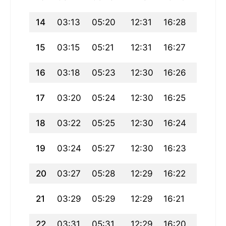
14
03:13
05:20
12:31
16:28
19:42
15
03:15
05:21
12:31
16:27
19:40
16
03:18
05:23
12:30
16:26
19:38
17
03:20
05:24
12:30
16:25
19:36
18
03:22
05:25
12:30
16:24
19:35
19
03:24
05:27
12:30
16:23
19:33
20
03:27
05:28
12:29
16:22
19:31
21
03:29
05:29
12:29
16:21
19:29
22
03:31
05:31
12:29
16:20
19:27