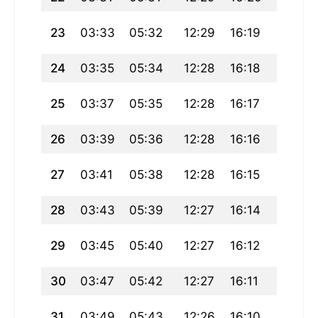
23
03:33
05:32
12:29
16:19
19:25
24
03:35
05:34
12:28
16:18
19:23
25
03:37
05:35
12:28
16:17
19:21
26
03:39
05:36
12:28
16:16
19:20
27
03:41
05:38
12:28
16:15
19:18
28
03:43
05:39
12:27
16:14
19:16
29
03:45
05:40
12:27
16:12
19:14
30
03:47
05:42
12:27
16:11
19:12
31
03:49
05:43
12:26
16:10
19:10