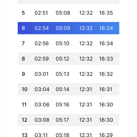
5
02:51
05:08
12:32
16:35
19:57
6
02:54
05:09
12:32
16:34
19:55
7
02:56
05:10
12:32
16:34
19:53
8
02:59
05:12
12:32
16:33
19:52
9
03:01
05:13
12:32
16:32
19:50
10
03:04
05:14
12:31
16:31
19:49
11
03:06
05:16
12:31
16:30
19:47
12
03:08
05:17
12:31
16:30
19:45
13
03:11
05:18
12:31
16:29
19:43