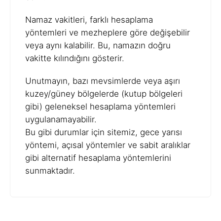
Namaz vakitleri, farklı hesaplama
yöntemleri ve mezheplere göre değişebilir
veya aynı kalabilir. Bu, namazın doğru
vakitte kılındığını gösterir.
Unutmayın, bazı mevsimlerde veya aşırı
kuzey/güney bölgelerde (kutup bölgeleri
gibi) geleneksel hesaplama yöntemleri
uygulanamayabilir.
Bu gibi durumlar için sitemiz, gece yarısı
yöntemi, açısal yöntemler ve sabit aralıklar
gibi alternatif hesaplama yöntemlerini
sunmaktadır.