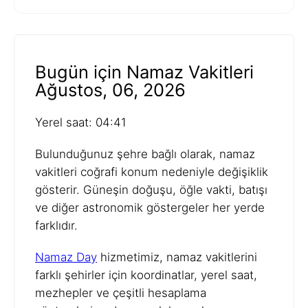
Bugün için Namaz Vakitleri
Ağustos, 06, 2026
Yerel saat: 04:41
Bulunduğunuz şehre bağlı olarak, namaz
vakitleri coğrafi konum nedeniyle değişiklik
gösterir. Güneşin doğuşu, öğle vakti, batışı
ve diğer astronomik göstergeler her yerde
farklıdır.
Namaz Day
hizmetimiz, namaz vakitlerini
farklı şehirler için koordinatlar, yerel saat,
mezhepler ve çeşitli hesaplama