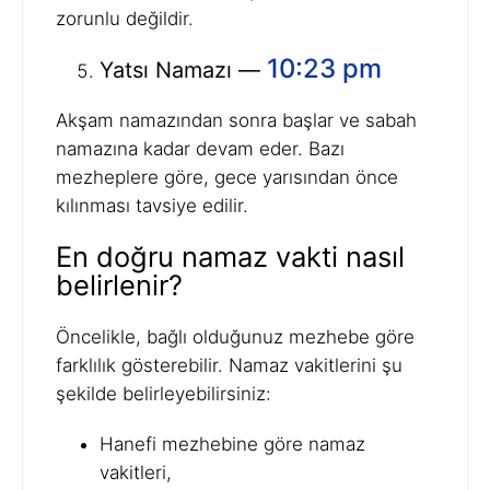
zorunlu değildir.
10:23 pm
Yatsı Namazı —
Akşam namazından sonra başlar ve sabah
namazına kadar devam eder. Bazı
mezheplere göre, gece yarısından önce
kılınması tavsiye edilir.
En doğru namaz vakti nasıl
belirlenir?
Öncelikle, bağlı olduğunuz mezhebe göre
farklılık gösterebilir. Namaz vakitlerini şu
şekilde belirleyebilirsiniz:
Hanefi mezhebine göre namaz
vakitleri,