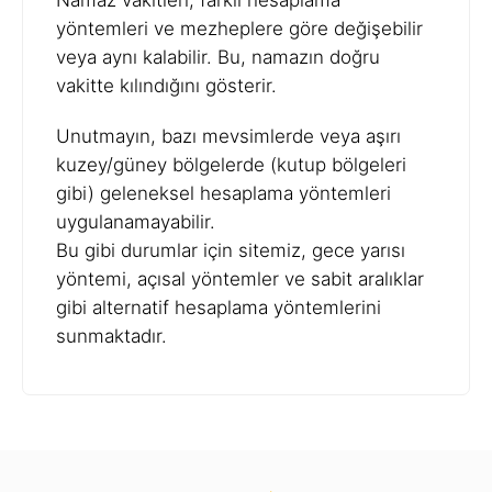
Namaz vakitleri, farklı hesaplama
yöntemleri ve mezheplere göre değişebilir
veya aynı kalabilir. Bu, namazın doğru
vakitte kılındığını gösterir.
Unutmayın, bazı mevsimlerde veya aşırı
kuzey/güney bölgelerde (kutup bölgeleri
gibi) geleneksel hesaplama yöntemleri
uygulanamayabilir.
Bu gibi durumlar için sitemiz, gece yarısı
yöntemi, açısal yöntemler ve sabit aralıklar
gibi alternatif hesaplama yöntemlerini
sunmaktadır.