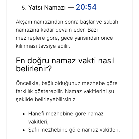
20:54
Yatsı Namazı —
Akşam namazından sonra başlar ve sabah
namazına kadar devam eder. Bazı
mezheplere göre, gece yarısından önce
kılınması tavsiye edilir.
En doğru namaz vakti nasıl
belirlenir?
Öncelikle, bağlı olduğunuz mezhebe göre
farklılık gösterebilir. Namaz vakitlerini şu
şekilde belirleyebilirsiniz:
Hanefi mezhebine göre namaz
vakitleri,
Şafii mezhebine göre namaz vakitleri.