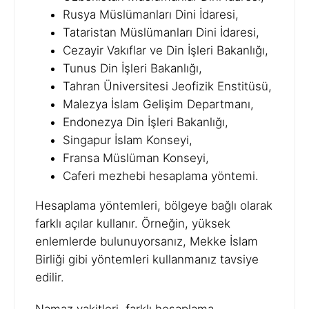
Rusya Müslümanları Dini İdaresi,
Tataristan Müslümanları Dini İdaresi,
Cezayir Vakıflar ve Din İşleri Bakanlığı,
Tunus Din İşleri Bakanlığı,
Tahran Üniversitesi Jeofizik Enstitüsü,
Malezya İslam Gelişim Departmanı,
Endonezya Din İşleri Bakanlığı,
Singapur İslam Konseyi,
Fransa Müslüman Konseyi,
Caferi mezhebi hesaplama yöntemi.
Hesaplama yöntemleri, bölgeye bağlı olarak
farklı açılar kullanır. Örneğin, yüksek
enlemlerde bulunuyorsanız, Mekke İslam
Birliği gibi yöntemleri kullanmanız tavsiye
edilir.