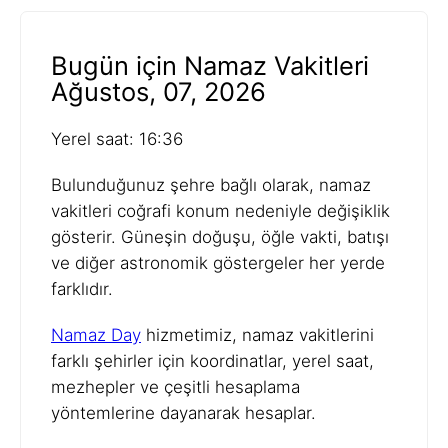
Bugün için Namaz Vakitleri
Ağustos, 07, 2026
Yerel saat: 16:36
Bulunduğunuz şehre bağlı olarak, namaz
vakitleri coğrafi konum nedeniyle değişiklik
gösterir. Güneşin doğuşu, öğle vakti, batışı
ve diğer astronomik göstergeler her yerde
farklıdır.
Namaz Day
hizmetimiz, namaz vakitlerini
farklı şehirler için koordinatlar, yerel saat,
mezhepler ve çeşitli hesaplama
yöntemlerine dayanarak hesaplar.