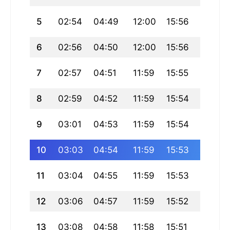
5
02:54
04:49
12:00
15:56
19:10
6
02:56
04:50
12:00
15:56
19:09
7
02:57
04:51
11:59
15:55
19:08
8
02:59
04:52
11:59
15:54
19:06
9
03:01
04:53
11:59
15:54
19:05
10
03:03
04:54
11:59
15:53
19:04
11
03:04
04:55
11:59
15:53
19:02
12
03:06
04:57
11:59
15:52
19:01
13
03:08
04:58
11:58
15:51
18:59