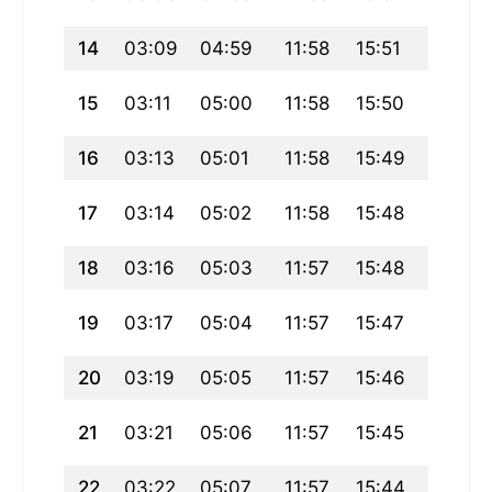
14
03:09
04:59
11:58
15:51
18:58
15
03:11
05:00
11:58
15:50
18:56
16
03:13
05:01
11:58
15:49
18:55
17
03:14
05:02
11:58
15:48
18:53
18
03:16
05:03
11:57
15:48
18:52
19
03:17
05:04
11:57
15:47
18:50
20
03:19
05:05
11:57
15:46
18:49
21
03:21
05:06
11:57
15:45
18:47
22
03:22
05:07
11:57
15:44
18:46