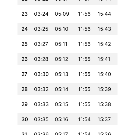
23
03:24
05:09
11:56
15:44
18:44
24
03:25
05:10
11:56
15:43
18:42
25
03:27
05:11
11:56
15:42
18:41
26
03:28
05:12
11:55
15:41
18:39
27
03:30
05:13
11:55
15:40
18:37
28
03:32
05:14
11:55
15:39
18:36
29
03:33
05:15
11:55
15:38
18:34
30
03:35
05:16
11:54
15:37
18:32
31
03:36
05:17
11:54
15:36
18:31