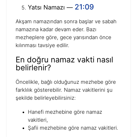
21:09
Yatsı Namazı —
Akşam namazından sonra başlar ve sabah
namazına kadar devam eder. Bazı
mezheplere göre, gece yarısından önce
kılınması tavsiye edilir.
En doğru namaz vakti nasıl
belirlenir?
Öncelikle, bağlı olduğunuz mezhebe göre
farklılık gösterebilir. Namaz vakitlerini şu
şekilde belirleyebilirsiniz:
Hanefi mezhebine göre namaz
vakitleri,
Şafii mezhebine göre namaz vakitleri.