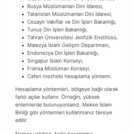
Rusya Müslümanları Dini İdaresi,
Tataristan Müslümanları Dini İdaresi,
Cezayir Vakıflar ve Din İşleri Bakanlığı,
Tunus Din İşleri Bakanlığı,
Tahran Üniversitesi Jeofizik Enstitüsü,
Malezya İslam Gelişim Departmanı,
Endonezya Din İşleri Bakanlığı,
Singapur İslam Konseyi,
Fransa Müslüman Konseyi,
Caferi mezhebi hesaplama yöntemi.
Hesaplama yöntemleri, bölgeye bağlı olarak
farklı açılar kullanır. Örneğin, yüksek
enlemlerde bulunuyorsanız, Mekke İslam
Birliği gibi yöntemleri kullanmanız tavsiye
edilir.