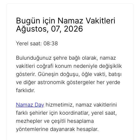
Bugün için Namaz Vakitleri
Ağustos, 07, 2026
Yerel saat: 08:38
Bulunduğunuz şehre bağlı olarak, namaz
vakitleri coğrafi konum nedeniyle değişiklik
gösterir. Güneşin doğuşu, öğle vakti, batışı
ve diğer astronomik göstergeler her yerde
farklıdır.
Namaz Day
hizmetimiz, namaz vakitlerini
farklı şehirler için koordinatlar, yerel saat,
mezhepler ve çeşitli hesaplama
yöntemlerine dayanarak hesaplar.