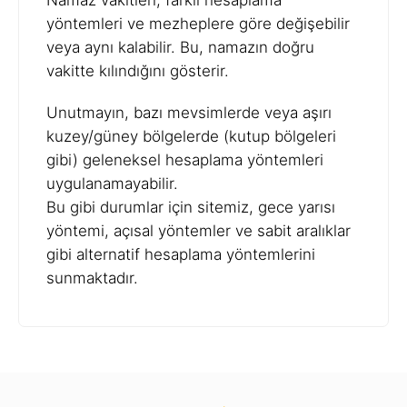
Namaz vakitleri, farklı hesaplama
yöntemleri ve mezheplere göre değişebilir
veya aynı kalabilir. Bu, namazın doğru
vakitte kılındığını gösterir.
Unutmayın, bazı mevsimlerde veya aşırı
kuzey/güney bölgelerde (kutup bölgeleri
gibi) geleneksel hesaplama yöntemleri
uygulanamayabilir.
Bu gibi durumlar için sitemiz, gece yarısı
yöntemi, açısal yöntemler ve sabit aralıklar
gibi alternatif hesaplama yöntemlerini
sunmaktadır.