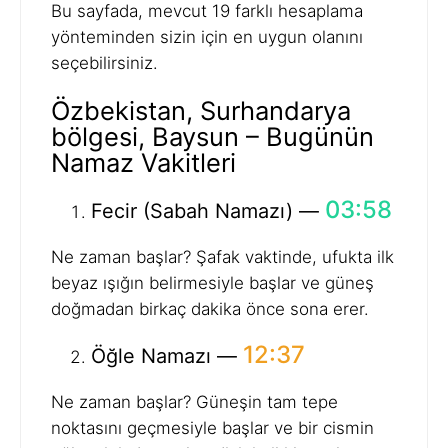
Bu sayfada, mevcut 19 farklı hesaplama
yönteminden sizin için en uygun olanını
seçebilirsiniz.
Özbekistan, Surhandarya
bölgesi, Baysun – Bugünün
Namaz Vakitleri
03:58
Fecir (Sabah Namazı) —
Ne zaman başlar? Şafak vaktinde, ufukta ilk
beyaz ışığın belirmesiyle başlar ve güneş
doğmadan birkaç dakika önce sona erer.
12:37
Öğle Namazı —
Ne zaman başlar? Güneşin tam tepe
noktasını geçmesiyle başlar ve bir cismin