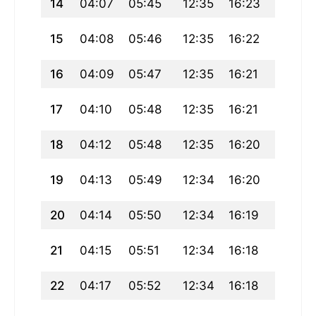
14
04:07
05:45
12:35
16:23
19:26
15
04:08
05:46
12:35
16:22
19:25
16
04:09
05:47
12:35
16:21
19:23
17
04:10
05:48
12:35
16:21
19:22
18
04:12
05:48
12:35
16:20
19:21
19
04:13
05:49
12:34
16:20
19:19
20
04:14
05:50
12:34
16:19
19:18
21
04:15
05:51
12:34
16:18
19:17
22
04:17
05:52
12:34
16:18
19:15