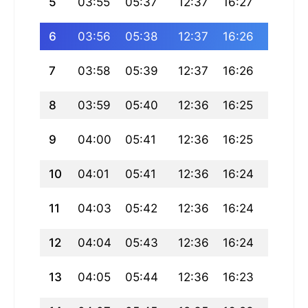
5
03:55
05:37
12:37
16:27
19:36
6
03:56
05:38
12:37
16:26
19:35
7
03:58
05:39
12:37
16:26
19:34
8
03:59
05:40
12:36
16:25
19:33
9
04:00
05:41
12:36
16:25
19:32
10
04:01
05:41
12:36
16:24
19:31
11
04:03
05:42
12:36
16:24
19:30
12
04:04
05:43
12:36
16:24
19:28
13
04:05
05:44
12:36
16:23
19:27