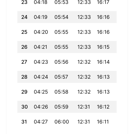
23
04:18
05:53
12:33
16:17
19:14
24
04:19
05:54
12:33
16:16
19:12
25
04:20
05:55
12:33
16:16
19:11
26
04:21
05:55
12:33
16:15
19:10
27
04:23
05:56
12:32
16:14
19:08
28
04:24
05:57
12:32
16:13
19:07
29
04:25
05:58
12:32
16:13
19:05
30
04:26
05:59
12:31
16:12
19:04
31
04:27
06:00
12:31
16:11
19:02