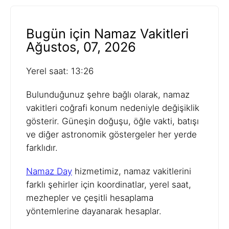
Bugün için Namaz Vakitleri
Ağustos, 07, 2026
Yerel saat: 13:26
Bulunduğunuz şehre bağlı olarak, namaz
vakitleri coğrafi konum nedeniyle değişiklik
gösterir. Güneşin doğuşu, öğle vakti, batışı
ve diğer astronomik göstergeler her yerde
farklıdır.
Namaz Day
hizmetimiz, namaz vakitlerini
farklı şehirler için koordinatlar, yerel saat,
mezhepler ve çeşitli hesaplama
yöntemlerine dayanarak hesaplar.