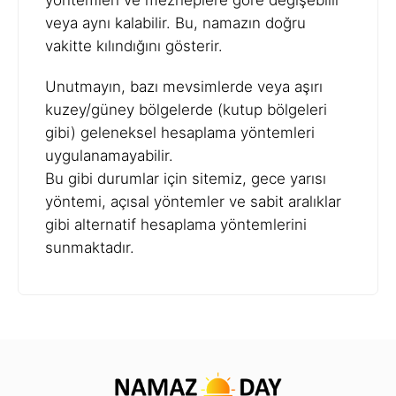
yöntemleri ve mezheplere göre değişebilir
veya aynı kalabilir. Bu, namazın doğru
vakitte kılındığını gösterir.
Unutmayın, bazı mevsimlerde veya aşırı
kuzey/güney bölgelerde (kutup bölgeleri
gibi) geleneksel hesaplama yöntemleri
uygulanamayabilir.
Bu gibi durumlar için sitemiz, gece yarısı
yöntemi, açısal yöntemler ve sabit aralıklar
gibi alternatif hesaplama yöntemlerini
sunmaktadır.