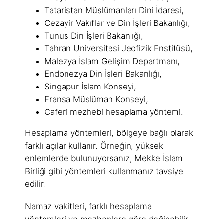
Tataristan Müslümanları Dini İdaresi,
Cezayir Vakıflar ve Din İşleri Bakanlığı,
Tunus Din İşleri Bakanlığı,
Tahran Üniversitesi Jeofizik Enstitüsü,
Malezya İslam Gelişim Departmanı,
Endonezya Din İşleri Bakanlığı,
Singapur İslam Konseyi,
Fransa Müslüman Konseyi,
Caferi mezhebi hesaplama yöntemi.
Hesaplama yöntemleri, bölgeye bağlı olarak
farklı açılar kullanır. Örneğin, yüksek
enlemlerde bulunuyorsanız, Mekke İslam
Birliği gibi yöntemleri kullanmanız tavsiye
edilir.
Namaz vakitleri, farklı hesaplama