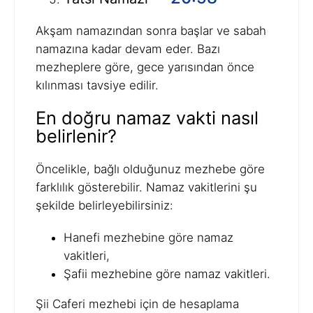
Akşam namazından sonra başlar ve sabah
namazına kadar devam eder. Bazı
mezheplere göre, gece yarısından önce
kılınması tavsiye edilir.
En doğru namaz vakti nasıl
belirlenir?
Öncelikle, bağlı olduğunuz mezhebe göre
farklılık gösterebilir. Namaz vakitlerini şu
şekilde belirleyebilirsiniz:
Hanefi mezhebine göre namaz
vakitleri,
Şafii mezhebine göre namaz vakitleri.
Şii Caferi mezhebi için de hesaplama