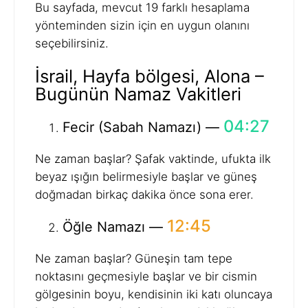
Bu sayfada, mevcut 19 farklı hesaplama
yönteminden sizin için en uygun olanını
seçebilirsiniz.
İsrail, Hayfa bölgesi, Alona –
Bugünün Namaz Vakitleri
04:27
Fecir (Sabah Namazı) —
Ne zaman başlar? Şafak vaktinde, ufukta ilk
beyaz ışığın belirmesiyle başlar ve güneş
doğmadan birkaç dakika önce sona erer.
12:45
Öğle Namazı —
Ne zaman başlar? Güneşin tam tepe
noktasını geçmesiyle başlar ve bir cismin
gölgesinin boyu, kendisinin iki katı oluncaya