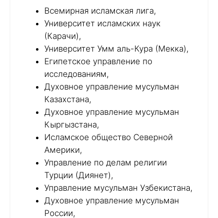
Всемирная исламская лига,
Университет исламских наук
(Карачи),
Университет Умм аль-Кура (Мекка),
Египетское управление по
исследованиям,
Духовное управление мусульман
Казахстана,
Духовное управление мусульман
Кыргызстана,
Исламское общество Северной
Америки,
Управление по делам религии
Турции (Диянет),
Управление мусульман Узбекистана,
Духовное управление мусульман
России,