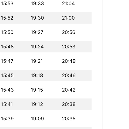
15:53
19:33
21:04
15:52
19:30
21:00
15:50
19:27
20:56
15:48
19:24
20:53
15:47
19:21
20:49
15:45
19:18
20:46
15:43
19:15
20:42
15:41
19:12
20:38
15:39
19:09
20:35