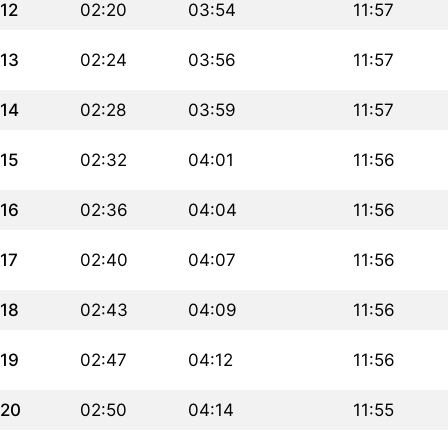
12
02:20
03:54
11:57
13
02:24
03:56
11:57
14
02:28
03:59
11:57
15
02:32
04:01
11:56
16
02:36
04:04
11:56
17
02:40
04:07
11:56
18
02:43
04:09
11:56
19
02:47
04:12
11:56
20
02:50
04:14
11:55