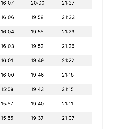
16:07
20:00
21:37
16:06
19:58
21:33
16:04
19:55
21:29
16:03
19:52
21:26
16:01
19:49
21:22
16:00
19:46
21:18
15:58
19:43
21:15
15:57
19:40
21:11
15:55
19:37
21:07