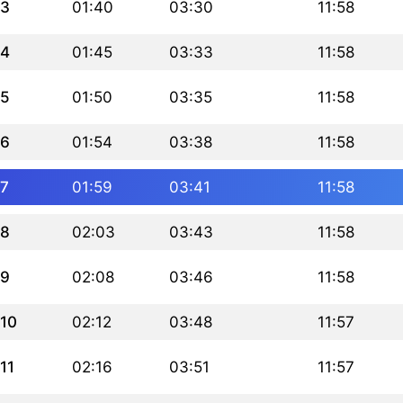
3
01:40
03:30
11:58
4
01:45
03:33
11:58
5
01:50
03:35
11:58
6
01:54
03:38
11:58
7
01:59
03:41
11:58
8
02:03
03:43
11:58
9
02:08
03:46
11:58
10
02:12
03:48
11:57
11
02:16
03:51
11:57