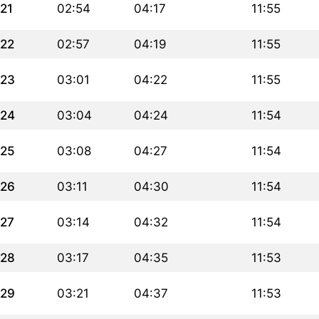
21
02:54
04:17
11:55
22
02:57
04:19
11:55
23
03:01
04:22
11:55
24
03:04
04:24
11:54
25
03:08
04:27
11:54
26
03:11
04:30
11:54
27
03:14
04:32
11:54
28
03:17
04:35
11:53
29
03:21
04:37
11:53