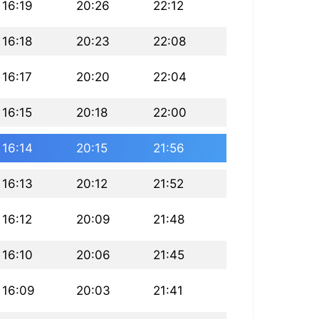
16:19
20:26
22:12
16:18
20:23
22:08
16:17
20:20
22:04
16:15
20:18
22:00
16:14
20:15
21:56
16:13
20:12
21:52
16:12
20:09
21:48
16:10
20:06
21:45
16:09
20:03
21:41