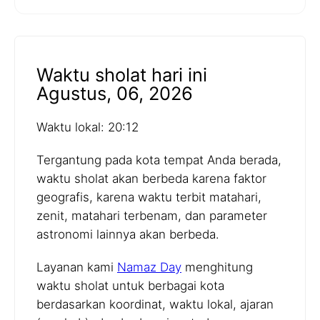
Waktu sholat hari ini
Agustus, 06, 2026
Waktu lokal: 20:12
Tergantung pada kota tempat Anda berada,
waktu sholat akan berbeda karena faktor
geografis, karena waktu terbit matahari,
zenit, matahari terbenam, dan parameter
astronomi lainnya akan berbeda.
Layanan kami
Namaz Day
menghitung
waktu sholat untuk berbagai kota
berdasarkan koordinat, waktu lokal, ajaran