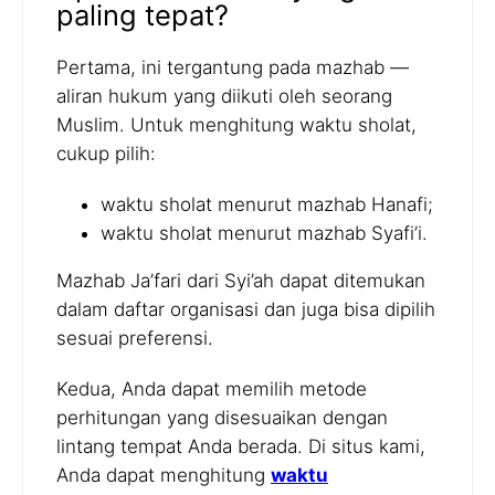
paling tepat?
Pertama, ini tergantung pada mazhab —
aliran hukum yang diikuti oleh seorang
Muslim. Untuk menghitung waktu sholat,
cukup pilih:
waktu sholat menurut mazhab Hanafi;
waktu sholat menurut mazhab Syafi’i.
Mazhab Ja’fari dari Syi’ah dapat ditemukan
dalam daftar organisasi dan juga bisa dipilih
sesuai preferensi.
Kedua, Anda dapat memilih metode
perhitungan yang disesuaikan dengan
lintang tempat Anda berada. Di situs kami,
Anda dapat menghitung
waktu