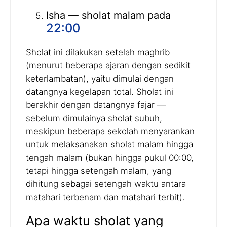
Isha — sholat malam pada
22:00
Sholat ini dilakukan setelah maghrib
(menurut beberapa ajaran dengan sedikit
keterlambatan), yaitu dimulai dengan
datangnya kegelapan total. Sholat ini
berakhir dengan datangnya fajar —
sebelum dimulainya sholat subuh,
meskipun beberapa sekolah menyarankan
untuk melaksanakan sholat malam hingga
tengah malam (bukan hingga pukul 00:00,
tetapi hingga setengah malam, yang
dihitung sebagai setengah waktu antara
matahari terbenam dan matahari terbit).
Apa waktu sholat yang