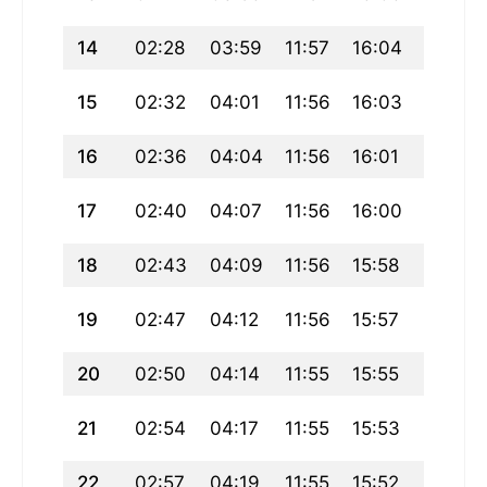
14
02:28
03:59
11:57
16:04
19:55
15
02:32
04:01
11:56
16:03
19:52
16
02:36
04:04
11:56
16:01
19:49
17
02:40
04:07
11:56
16:00
19:46
18
02:43
04:09
11:56
15:58
19:43
19
02:47
04:12
11:56
15:57
19:40
20
02:50
04:14
11:55
15:55
19:37
21
02:54
04:17
11:55
15:53
19:33
22
02:57
04:19
11:55
15:52
19:30