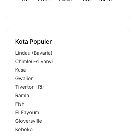
Kota Populer
Lindau (Bavaria)
Chimleu-silvanyi
Kusa
Gwalior
Tiverton (RI)
Ramla
Fish
El Fayoum
Gloversville
Koboko