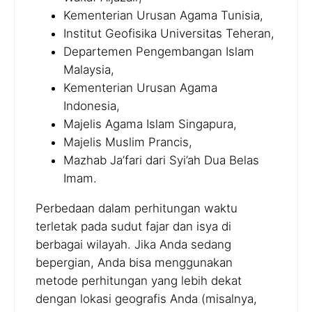
Kementerian Urusan Agama Tunisia,
Institut Geofisika Universitas Teheran,
Departemen Pengembangan Islam
Malaysia,
Kementerian Urusan Agama
Indonesia,
Majelis Agama Islam Singapura,
Majelis Muslim Prancis,
Mazhab Ja’fari dari Syi’ah Dua Belas
Imam.
Perbedaan dalam perhitungan waktu
terletak pada sudut fajar dan isya di
berbagai wilayah. Jika Anda sedang
bepergian, Anda bisa menggunakan
metode perhitungan yang lebih dekat
dengan lokasi geografis Anda (misalnya,