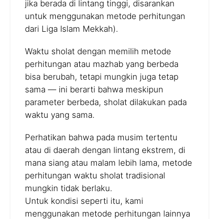
jika berada di lintang tinggi, disarankan
untuk menggunakan metode perhitungan
dari Liga Islam Mekkah).
Waktu sholat dengan memilih metode
perhitungan atau mazhab yang berbeda
bisa berubah, tetapi mungkin juga tetap
sama — ini berarti bahwa meskipun
parameter berbeda, sholat dilakukan pada
waktu yang sama.
Perhatikan bahwa pada musim tertentu
atau di daerah dengan lintang ekstrem, di
mana siang atau malam lebih lama, metode
perhitungan waktu sholat tradisional
mungkin tidak berlaku.
Untuk kondisi seperti itu, kami
menggunakan metode perhitungan lainnya