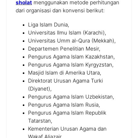
sholat
menggunakan metode perhitungan
dari organisasi dan konvensi berikut:
Liga Islam Dunia,
Universitas Ilmu Islam (Karachi),
Universitas Umm al-Qura (Mekkah),
Departemen Penelitian Mesir,
Pengurus Agama Islam Kazakhstan,
Pengurus Agama Islam Kyrgyzstan,
Masjid Islam di Amerika Utara,
Direktorat Urusan Agama Turki
(Diyanet),
Pengurus Agama Islam Uzbekistan,
Pengurus Agama Islam Rusia,
Pengurus Agama Islam Republik
Tatarstan,
Kementerian Urusan Agama dan
Wakaf Aljazair,