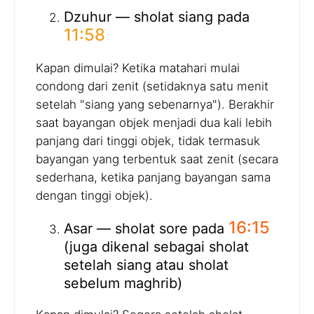
Dzuhur — sholat siang pada
11:58
Kapan dimulai? Ketika matahari mulai
condong dari zenit (setidaknya satu menit
setelah "siang yang sebenarnya"). Berakhir
saat bayangan objek menjadi dua kali lebih
panjang dari tinggi objek, tidak termasuk
bayangan yang terbentuk saat zenit (secara
sederhana, ketika panjang bayangan sama
dengan tinggi objek).
16:15
Asar — sholat sore pada
(juga dikenal sebagai sholat
setelah siang atau sholat
sebelum maghrib)