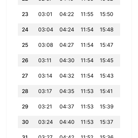
23
03:01
04:22
11:55
15:50
19:27
24
03:04
04:24
11:54
15:48
19:24
25
03:08
04:27
11:54
15:47
19:21
26
03:11
04:30
11:54
15:45
19:18
27
03:14
04:32
11:54
15:43
19:15
28
03:17
04:35
11:53
15:41
19:12
29
03:21
04:37
11:53
15:39
19:09
30
03:24
04:40
11:53
15:37
19:06
31
03:27
04:42
11:52
15:36
19:02