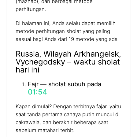
(mazhab), dan berbagai metode
perhitungan.
Di halaman ini, Anda selalu dapat memilih
metode perhitungan sholat yang paling
sesuai bagi Anda dari 19 metode yang ada.
Russia, Wilayah Arkhangelsk,
Vychegodsky – waktu sholat
hari ini
Fajr — sholat subuh pada
01:54
Kapan dimulai? Dengan terbitnya fajar, yaitu
saat tanda pertama cahaya putih muncul di
cakrawala, dan berakhir beberapa saat
sebelum matahari terbit.