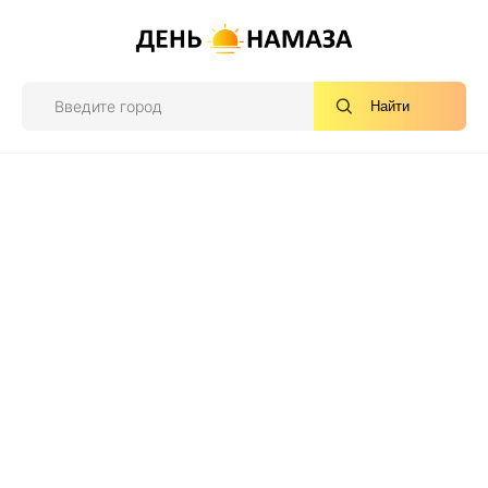
Найти