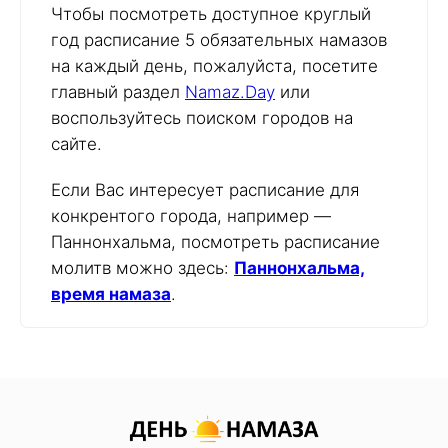
Чтобы посмотреть доступное круглый
год расписание 5 обязательных намазов
на каждый день, пожалуйста, посетите
главный раздел
Namaz.Day
или
воспользуйтесь поиском городов на
сайте.
Если Вас интересует расписание для
конкрентого города, например —
Паннонхальма, посмотреть расписание
молитв можно здесь:
Паннонхальма,
время намаза
.