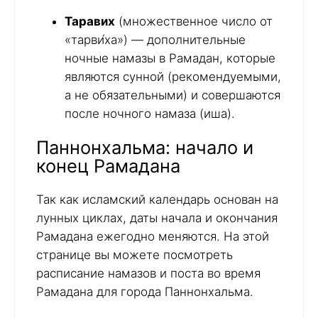
Таравих
(множественное число от
«тарви́ха») — дополнительные
ночные намазы в Рамадан, которые
являются сунной (рекомендуемыми,
а не обязательными) и совершаются
после ночного намаза (иша).
Паннонхальма: начало и
конец Рамадана
Так как исламский календарь основан на
лунных циклах, даты начала и окончания
Рамадана ежегодно меняются. На этой
странице вы можете посмотреть
расписание намазов и поста во время
Рамадана для города Паннонхальма.