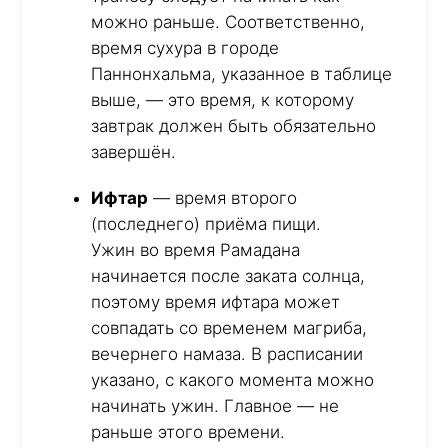
можно раньше. Соответственно,
время сухура в городе
Паннонхальма, указанное в таблице
выше, — это время, к которому
завтрак должен быть обязательно
завершён.
Ифтар
— время второго
(последнего) приёма пищи.
Ужин во время Рамадана
начинается после заката солнца,
поэтому время ифтара может
совпадать со временем магриба,
вечернего намаза. В расписании
указано, с какого момента можно
начинать ужин. Главное — не
раньше этого времени.