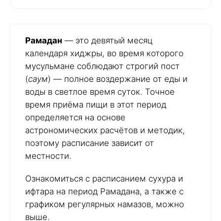
Рамадан
— это девятый месяц
календаря хиджры, во время которого
мусульмане соблюдают строгий пост
(
саум
) — полное воздержание от еды и
воды в светлое время суток. Точное
время приёма пищи в этот период
определяется на основе
астрономических расчётов и методик,
поэтому расписание зависит от
местности.
Ознакомиться с расписанием сухура и
ифтара на период Рамадана, а также с
графиком регулярных намазов, можно
выше.