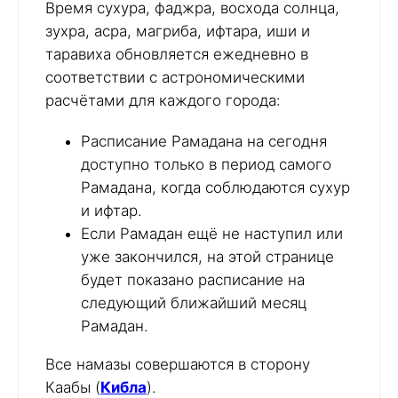
Время сухура, фаджра, восхода солнца,
зухра, асра, магриба, ифтара, иши и
таравиха обновляется ежедневно в
соответствии с астрономическими
расчётами для каждого города:
Расписание Рамадана на сегодня
доступно только в период самого
Рамадана, когда соблюдаются сухур
и ифтар.
Если Рамадан ещё не наступил или
уже закончился, на этой странице
будет показано расписание на
следующий ближайший месяц
Рамадан.
Все намазы совершаются в сторону
Каабы (
Кибла
).