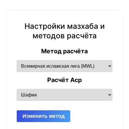
Настройки мазхаба и
методов расчёта
Метод расчёта
Расчёт Аср
Изменить метод