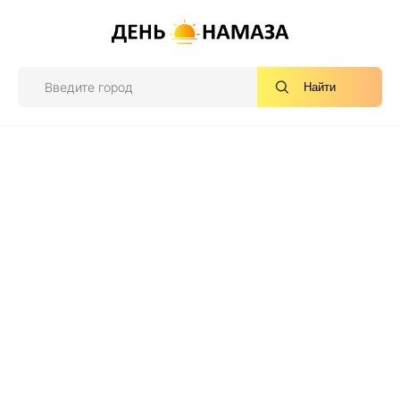
Найти