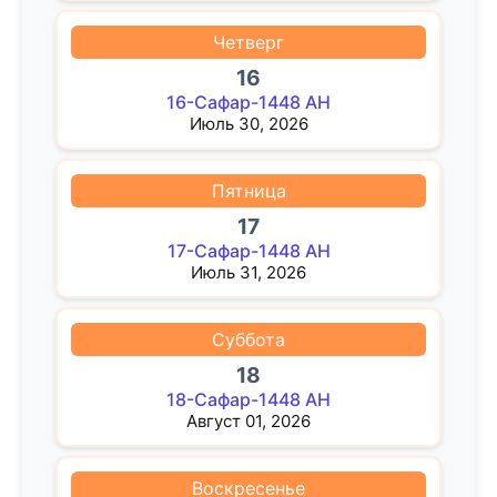
Четверг
16
16-Сафар-1448 AH
Июль 30, 2026
Пятница
17
17-Сафар-1448 AH
Июль 31, 2026
Суббота
18
18-Сафар-1448 AH
Август 01, 2026
Воскресенье