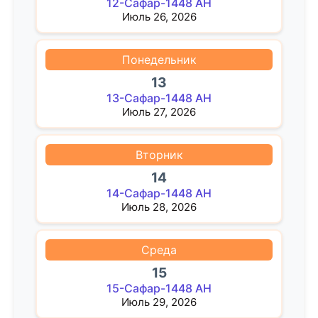
12-Сафар-1448 AH
Июль 26, 2026
Понедельник
13
13-Сафар-1448 AH
Июль 27, 2026
Вторник
14
14-Сафар-1448 AH
Июль 28, 2026
Среда
15
15-Сафар-1448 AH
Июль 29, 2026