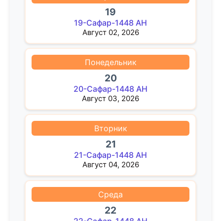
19
19-Сафар-1448 AH
Август 02, 2026
Понедельник
20
20-Сафар-1448 AH
Август 03, 2026
Вторник
21
21-Сафар-1448 AH
Август 04, 2026
Среда
22
22-Сафар-1448 AH