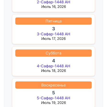
2-Сафар-1448 AH
Июль 16, 2026
Пятница
3
3-Сафар-1448 AH
Июль 17, 2026
Суббота
4
4-Сафар-1448 AH
Июль 18, 2026
Воскресенье
5
5-Сафар-1448 AH
Июль 19, 2026