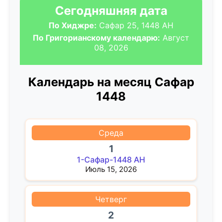
Сегодняшняя дата
По Хиджре:
Сафар 25, 1448 AH
По Григорианскому календарю:
Август
08, 2026
Календарь на месяц Сафар
1448
Среда
1
1-Сафар-1448 AH
Июль 15, 2026
Четверг
2