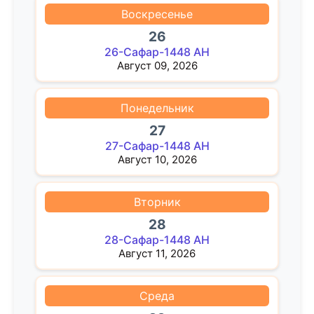
Воскресенье
26
26-Сафар-1448 AH
Август 09, 2026
Понедельник
27
27-Сафар-1448 AH
Август 10, 2026
Вторник
28
28-Сафар-1448 AH
Август 11, 2026
Среда