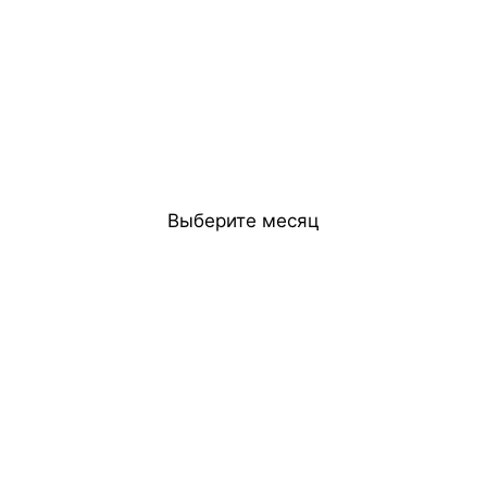
Выберите месяц