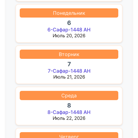
Понедельник
6
6-Сафар-1448 AH
Июль 20, 2026
Вторник
7
7-Сафар-1448 AH
Июль 21, 2026
Среда
8
8-Сафар-1448 AH
Июль 22, 2026
Четверг