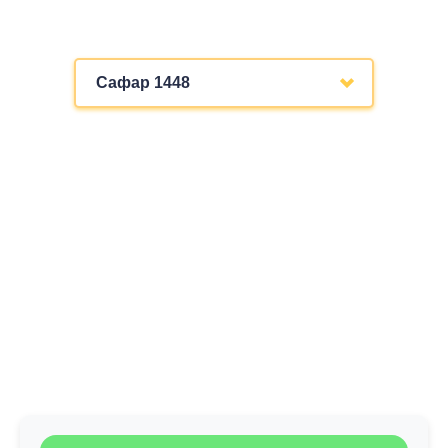
Сафар 1448