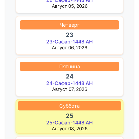
Август 05, 2026
Четверг
23
23-Сафар-1448 AH
Август 06, 2026
Пятница
24
24-Сафар-1448 AH
Август 07, 2026
Суббота
25
25-Сафар-1448 AH
Август 08, 2026