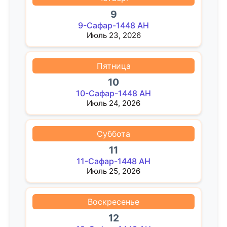
9
9-Сафар-1448 AH
Июль 23, 2026
Пятница
10
10-Сафар-1448 AH
Июль 24, 2026
Суббота
11
11-Сафар-1448 AH
Июль 25, 2026
Воскресенье
12