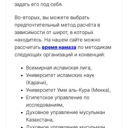
задать его под себя.
Во-вторых, вы можете выбрать
предпочтительный метод расчёта в
зависимости от широт, в которых
находитесь. На нашем сайте можно
рассчитать
время намаза
по методикам
следующих организаций и конвенций:
Всемирная исламская лига,
Университет исламских наук
(Карачи),
Университет Умм аль-Кура (Мекка),
Египетское управление по
исследованиям,
Духовное управление мусульман
Казахстана,
Духовное управление мусульман