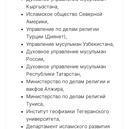
Кыргызстана,
Исламское общество Северной
Америки,
Управление по делам религии
Турции (Диянет),
Управление мусульман Узбекистана,
Духовное управление мусульман
России,
Духовное управление мусульман
Республики Татарстан,
Министерство по делам религии и
вакфов Алжира,
Министерство по делам религий
Туниса,
Институт геофизики Тегеранского
университета,
Департамент исламского развития