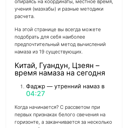
опираясь на координаты, местное время,
учения (мазхабы) и разные методики
расчета.
На этой странице вы всегда можете
подобрать для себя наиболее
предпочтительный метод вычислений
намаза из 19 существующих.
Китай, Гуандун, Цзеян –
время намаза на сегодня
Фаджр — утренний намаз в
04:27
Когда начинается? С рассветом при
первых признаках белого свечения на
горизонте, а заканчивается за несколько