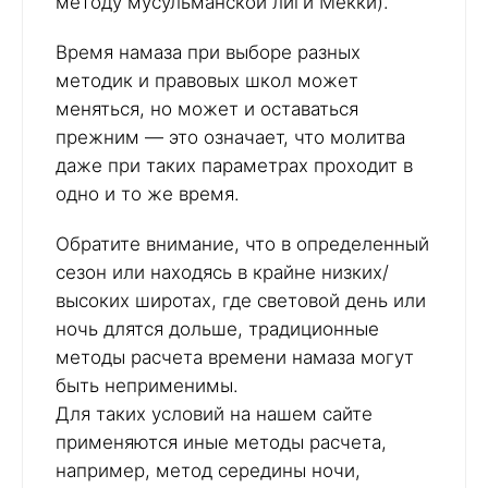
методу мусульманской лиги Мекки).
Время намаза при выборе разных
методик и правовых школ может
меняться, но может и оставаться
прежним — это означает, что молитва
даже при таких параметрах проходит в
одно и то же время.
Обратите внимание, что в определенный
сезон или находясь в крайне низких/
высоких широтах, где световой день или
ночь длятся дольше, традиционные
методы расчета времени намаза могут
быть неприменимы.
Для таких условий на нашем сайте
применяются иные методы расчета,
например, метод середины ночи,