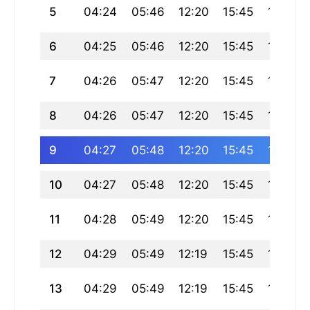
5
04:24
05:46
12:20
15:45
18:55
6
04:25
05:46
12:20
15:45
18:54
7
04:26
05:47
12:20
15:45
18:53
8
04:26
05:47
12:20
15:45
18:53
9
04:27
05:48
12:20
15:45
18:52
10
04:27
05:48
12:20
15:45
18:51
11
04:28
05:49
12:20
15:45
18:50
12
04:29
05:49
12:19
15:45
18:50
13
04:29
05:49
12:19
15:45
18:49