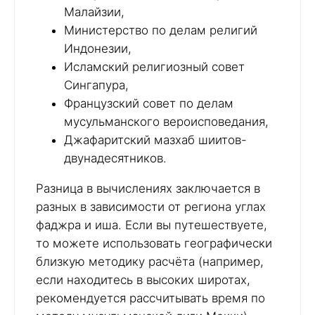
Малайзии,
Министерство по делам религий
Индонезии,
Исламский религиозный совет
Сингапура,
Французский совет по делам
мусульманского вероисповедания,
Джафаритский мазхаб шиитов-
двунадесятников.
Разница в вычислениях заключается в
разных в зависимости от региона углах
фаджра и иша. Если вы путешествуете,
то можете использовать географически
близкую методику расчёта (например,
если находитесь в высоких широтах,
рекомендуется рассчитывать время по