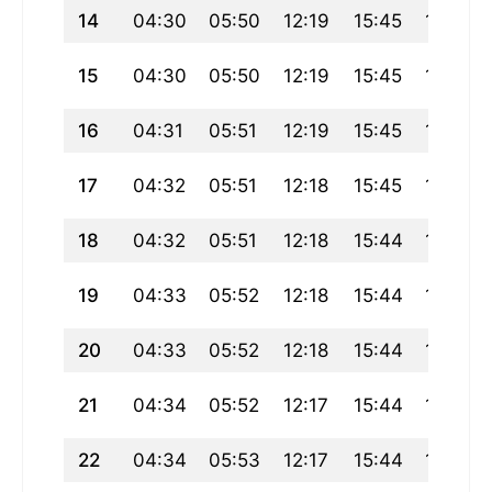
14
04:30
05:50
12:19
15:45
18:48
15
04:30
05:50
12:19
15:45
18:47
16
04:31
05:51
12:19
15:45
18:47
17
04:32
05:51
12:18
15:45
18:46
18
04:32
05:51
12:18
15:44
18:45
19
04:33
05:52
12:18
15:44
18:44
20
04:33
05:52
12:18
15:44
18:43
21
04:34
05:52
12:17
15:44
18:42
22
04:34
05:53
12:17
15:44
18:42