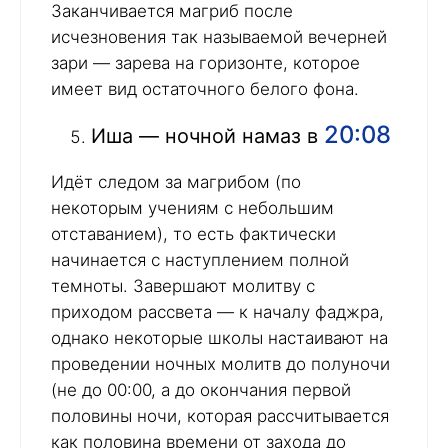
Заканчивается магриб после
исчезновения так называемой вечерней
зари — зарева на горизонте, которое
имеет вид остаточного белого фона.
20:08
Иша — ночной намаз в
Идёт следом за магрибом (по
некоторым учениям с небольшим
отставанием), то есть фактически
начинается с наступлением полной
темноты. Завершают молитву с
приходом рассвета — к началу фаджра,
однако некоторые школы настаивают на
проведении ночных молитв до полуночи
(не до 00:00, а до окончания первой
половины ночи, которая рассчитывается
как половина времени от захода до