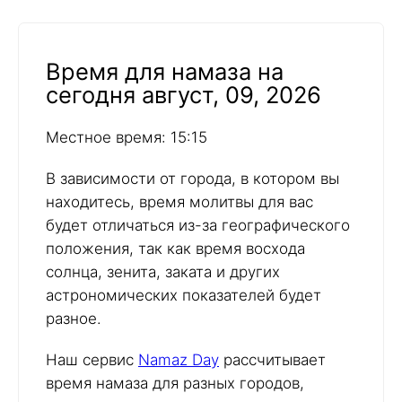
Время для намаза на
сегодня август, 09, 2026
Местное время: 15:15
В зависимости от города, в котором вы
находитесь, время молитвы для вас
будет отличаться из-за географического
положения, так как время восхода
солнца, зенита, заката и других
астрономических показателей будет
разное.
Наш сервис
Namaz Day
рассчитывает
время намаза для разных городов,