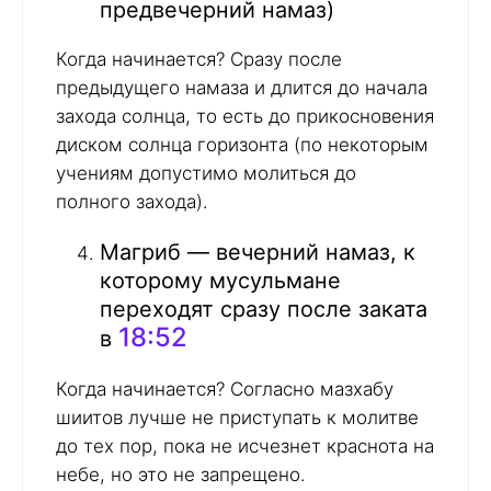
предвечерний намаз)
Когда начинается? Сразу после
предыдущего намаза и длится до начала
захода солнца, то есть до прикосновения
диском солнца горизонта (по некоторым
учениям допустимо молиться до
полного захода).
Магриб — вечерний намаз, к
которому мусульмане
переходят сразу после заката
18:52
в
Когда начинается? Согласно мазхабу
шиитов лучше не приступать к молитве
до тех пор, пока не исчезнет краснота на
небе, но это не запрещено.