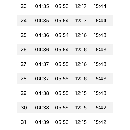
23
04:35
05:53
12:17
15:44
18:41
24
04:35
05:54
12:17
15:44
18:40
25
04:36
05:54
12:16
15:43
18:39
26
04:36
05:54
12:16
15:43
18:38
27
04:37
05:55
12:16
15:43
18:37
28
04:37
05:55
12:16
15:43
18:36
29
04:38
05:55
12:15
15:43
18:35
30
04:38
05:56
12:15
15:42
18:34
31
04:39
05:56
12:15
15:42
18:33