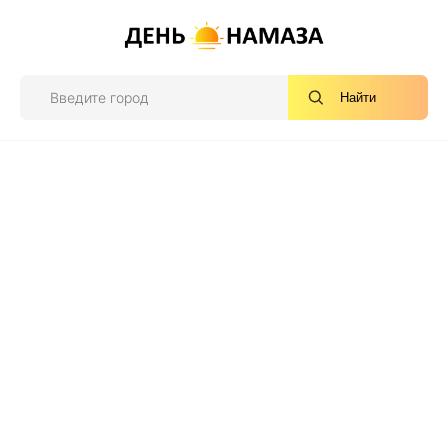
Найти