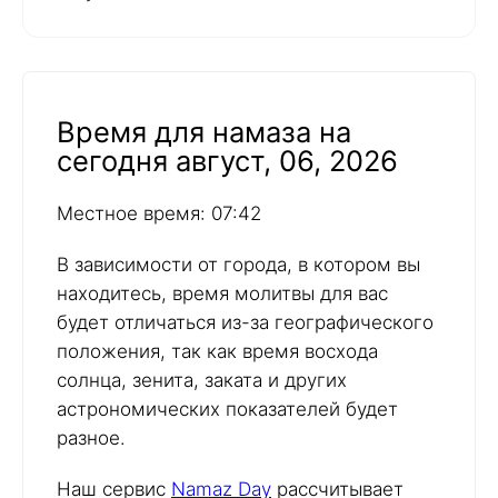
Время для намаза на
сегодня август, 06, 2026
Местное время: 07:42
В зависимости от города, в котором вы
находитесь, время молитвы для вас
будет отличаться из-за географического
положения, так как время восхода
солнца, зенита, заката и других
астрономических показателей будет
разное.
Наш сервис
Namaz Day
рассчитывает