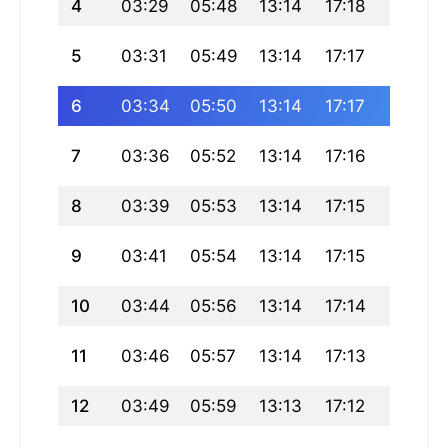
4
03:29
05:48
13:14
17:18
20:41
5
03:31
05:49
13:14
17:17
20:40
6
03:34
05:50
13:14
17:17
20:38
7
03:36
05:52
13:14
17:16
20:36
8
03:39
05:53
13:14
17:15
20:35
9
03:41
05:54
13:14
17:15
20:33
10
03:44
05:56
13:14
17:14
20:32
11
03:46
05:57
13:14
17:13
20:30
12
03:49
05:59
13:13
17:12
20:28