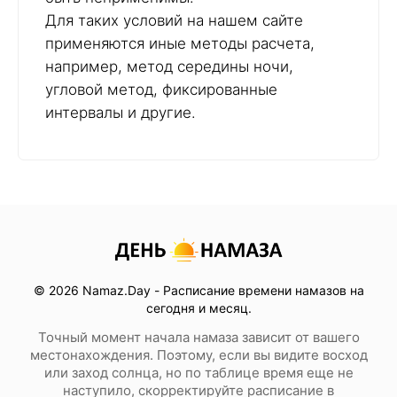
Для таких условий на нашем сайте
применяются иные методы расчета,
например, метод середины ночи,
угловой метод, фиксированные
интервалы и другие.
© 2026 Namaz.Day - Расписание времени намазов на
сегодня и месяц.
Точный момент начала намаза зависит от вашего
местонахождения. Поэтому, если вы видите восход
или заход солнца, но по таблице время еще не
наступило, скорректируйте расписание в