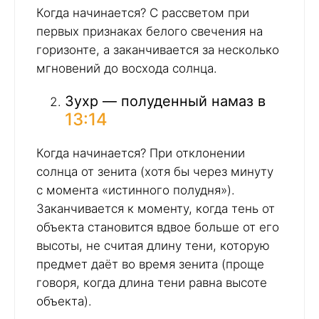
Когда начинается? С рассветом при
первых признаках белого свечения на
горизонте, а заканчивается за несколько
мгновений до восхода солнца.
Зухр — полуденный намаз в
13:14
Когда начинается? При отклонении
солнца от зенита (хотя бы через минуту
с момента «истинного полудня»).
Заканчивается к моменту, когда тень от
объекта становится вдвое больше от его
высоты, не считая длину тени, которую
предмет даёт во время зенита (проще
говоря, когда длина тени равна высоте
объекта).