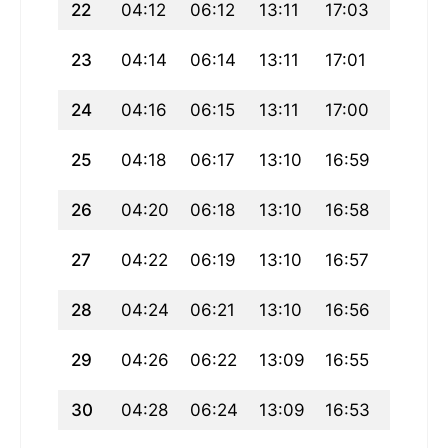
22
04:12
06:12
13:11
17:03
20:10
23
04:14
06:14
13:11
17:01
20:08
24
04:16
06:15
13:11
17:00
20:06
25
04:18
06:17
13:10
16:59
20:04
26
04:20
06:18
13:10
16:58
20:02
27
04:22
06:19
13:10
16:57
20:00
28
04:24
06:21
13:10
16:56
19:58
29
04:26
06:22
13:09
16:55
19:56
30
04:28
06:24
13:09
16:53
19:54