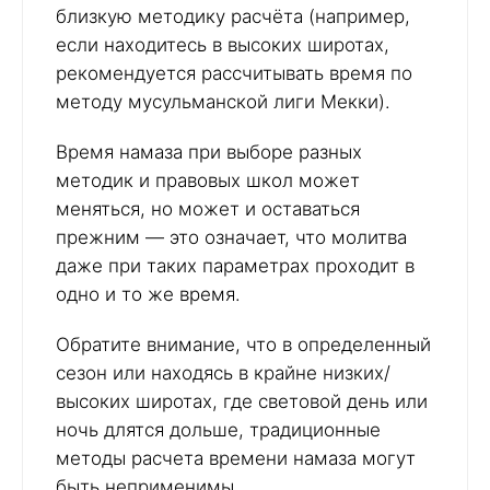
близкую методику расчёта (например,
если находитесь в высоких широтах,
рекомендуется рассчитывать время по
методу мусульманской лиги Мекки).
Время намаза при выборе разных
методик и правовых школ может
меняться, но может и оставаться
прежним — это означает, что молитва
даже при таких параметрах проходит в
одно и то же время.
Обратите внимание, что в определенный
сезон или находясь в крайне низких/
высоких широтах, где световой день или
ночь длятся дольше, традиционные
методы расчета времени намаза могут
быть неприменимы.