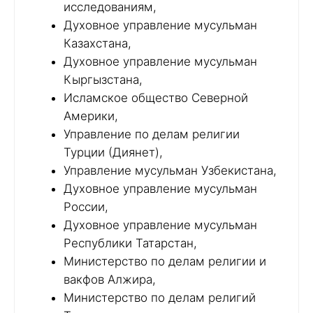
исследованиям,
Духовное управление мусульман
Казахстана,
Духовное управление мусульман
Кыргызстана,
Исламское общество Северной
Америки,
Управление по делам религии
Турции (Диянет),
Управление мусульман Узбекистана,
Духовное управление мусульман
России,
Духовное управление мусульман
Республики Татарстан,
Министерство по делам религии и
вакфов Алжира,
Министерство по делам религий