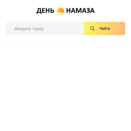
Найти