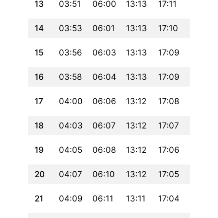
13
03:51
06:00
13:13
17:11
20:26
14
03:53
06:01
13:13
17:10
20:25
15
03:56
06:03
13:13
17:09
20:23
16
03:58
06:04
13:13
17:09
20:21
17
04:00
06:06
13:12
17:08
20:19
18
04:03
06:07
13:12
17:07
20:17
19
04:05
06:08
13:12
17:06
20:16
20
04:07
06:10
13:12
17:05
20:14
21
04:09
06:11
13:11
17:04
20:12