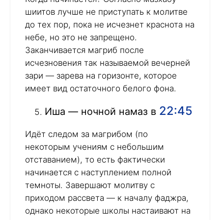
шиитов лучше не приступать к молитве
до тех пор, пока не исчезнет краснота на
небе, но это не запрещено.
Заканчивается магриб после
исчезновения так называемой вечерней
зари — зарева на горизонте, которое
имеет вид остаточного белого фона.
22:45
Иша — ночной намаз в
Идёт следом за магрибом (по
некоторым учениям с небольшим
отставанием), то есть фактически
начинается с наступлением полной
темноты. Завершают молитву с
приходом рассвета — к началу фаджра,
однако некоторые школы настаивают на