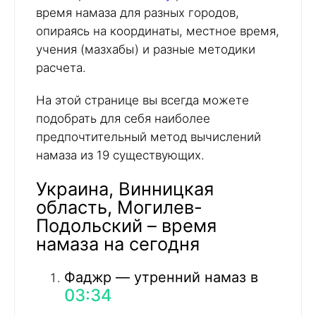
время намаза для разных городов,
опираясь на координаты, местное время,
учения (мазхабы) и разные методики
расчета.
На этой странице вы всегда можете
подобрать для себя наиболее
предпочтительный метод вычислений
намаза из 19 существующих.
Украина, Винницкая
область, Могилев-
Подольский – время
намаза на сегодня
Фаджр — утренний намаз в
03:34