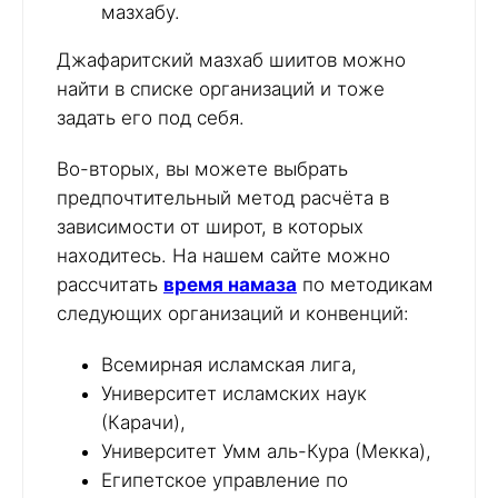
мазхабу.
Джафаритский мазхаб шиитов можно
найти в списке организаций и тоже
задать его под себя.
Во-вторых, вы можете выбрать
предпочтительный метод расчёта в
зависимости от широт, в которых
находитесь. На нашем сайте можно
рассчитать
время намаза
по методикам
следующих организаций и конвенций:
Всемирная исламская лига,
Университет исламских наук
(Карачи),
Университет Умм аль-Кура (Мекка),
Египетское управление по