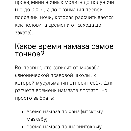
проведении ночных молитв до полуночи
(не до 00:00, а до окончания первой
половины ночи, которая рассчитывается
как половина времени от захода до
заката).
Какое время намаза самое
точное?
Во-первых, это зависит от мазхаба —
канонической правовой школы, к
которой мусульманин относит себя. Для
расчёта времени намазов достаточно
просто выбрать:
время намаза по ханафитскому
мазхабу;
время намаза по шафиитскому